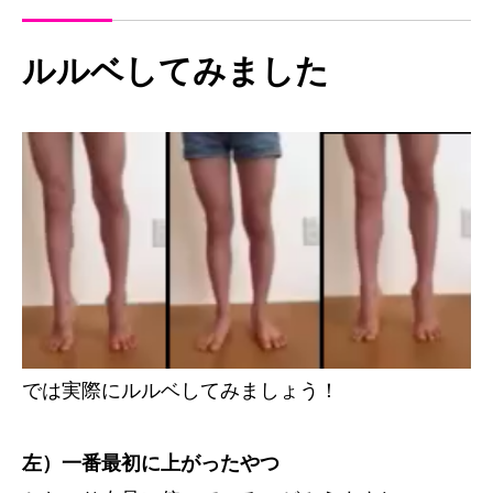
ルルベしてみました
では実際にルルベしてみましょう！
左）一番最初に上がったやつ