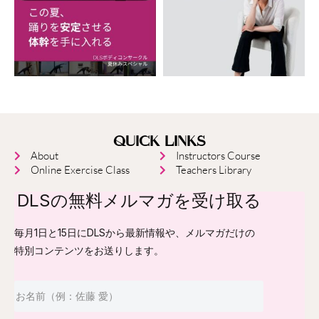
QUICK LINKS
About
Instructors Course
Online Exercise Class
Teachers Library
DLSの無料メルマガを受け取る
毎月1日と15日にDLSから最新情報や、メルマガだけの
特別コンテンツをお送りします。