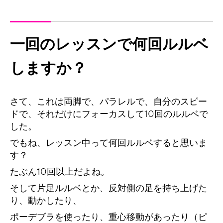
一回のレッスンで何回ルルベ
しますか？
さて、これは両脚で、パラレルで、自分のスピー
ドで、それだけにフォーカスして10回のルルベで
した。
でもね、レッスン中って何回ルルベすると思いま
す？
たぶん10回以上だよね。
そして片足ルルベとか、反対側の足を持ち上げた
り、動かしたり、
ポーデブラを使ったり、重心移動があったり（ピ