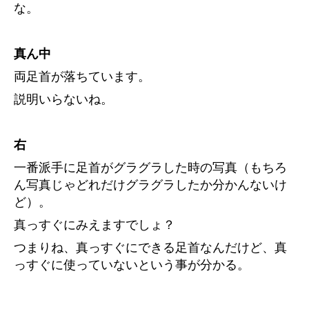
な。
真ん中
両足首が落ちています。
説明いらないね。
右
一番派手に足首がグラグラした時の写真（もちろ
ん写真じゃどれだけグラグラしたか分かんないけ
ど）。
真っすぐにみえますでしょ？
つまりね、真っすぐにできる足首なんだけど、真
っすぐに使っていないという事が分かる。