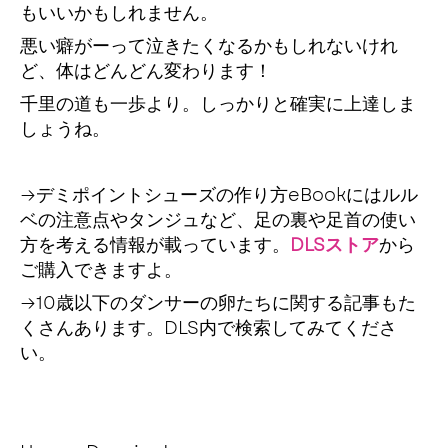
もいいかもしれません。
悪い癖がーって泣きたくなるかもしれないけれ
ど、体はどんどん変わります！
千里の道も一歩より。しっかりと確実に上達しま
しょうね。
→デミポイントシューズの作り方eBookにはルル
ベの注意点やタンジュなど、足の裏や足首の使い
方を考える情報が載っています。
DLSストア
から
ご購入できますよ。
→10歳以下のダンサーの卵たちに関する記事もた
くさんあります。DLS内で検索してみてくださ
い。