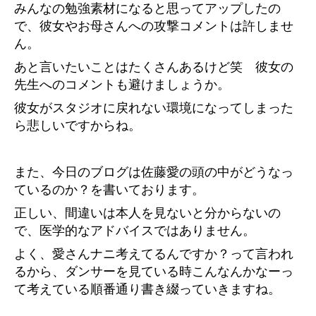
みんなの勉強素材になると思ってアップしたの
で、彼女やお母さんへの攻撃コメントは許しませ
ん。
あと言いたいことはたくさんあるけど笑 彼女の
先生へのコメントも避けましょうか。
彼女がスタジオに戻れない環境になってしまった
ら悲しいですからね。
また、今日のブログは佐藤愛の頭の中がどうなっ
ているのか？を書いております。
正しい、間違いは本人を見ないと分からないの
で、医学的なアドバイスではありません。
よく、愛さんナニ考えてるんですか？って言われ
るから、ダンサーを見ている時こんなんかなーっ
て考えている順番通り書き綴っていきますね。