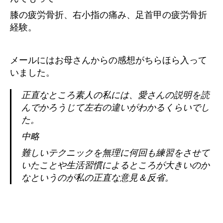
膝の疲労骨折、右小指の痛み、足首甲の疲労骨折
経験。
メールにはお母さんからの感想がちらほら入って
いました。
正直なところ素人の私には、愛さんの説明を読
んでかろうじて左右の違いがわかるくらいでし
た。
中略
難しいテクニックを無理に何回も練習をさせて
いたことや生活習慣によるところが大きいのか
なというのが私の正直な意見＆反省。