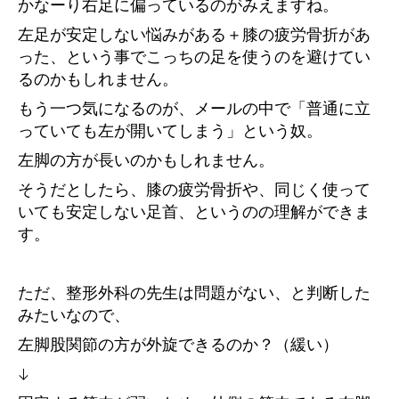
かなーり右足に偏っているのがみえますね。
左足が安定しない悩みがある＋膝の疲労骨折があ
った、という事でこっちの足を使うのを避けてい
るのかもしれません。
もう一つ気になるのが、メールの中で「普通に立
っていても左が開いてしまう」という奴。
左脚の方が長いのかもしれません。
そうだとしたら、膝の疲労骨折や、同じく使って
いても安定しない足首、というのの理解ができま
す。
ただ、整形外科の先生は問題がない、と判断した
みたいなので、
左脚股関節の方が外旋できるのか？（緩い）
↓