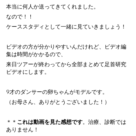
本当に何人か送ってきてくれました。
なので！！
ケーススタディとして一緒に見ていきましょう！
ビデオの方が分かりやすいんだけれど、ビデオ編
集は時間がかかるので、
来日ツアーが終わってから全部まとめて足首研究
ビデオにします。
9才のダンサーの卵ちゃんがモデルです。
（お母さん、ありがとうございました！）
＊＊
これは動画を見た感想です
。治療、診断では
ありません！