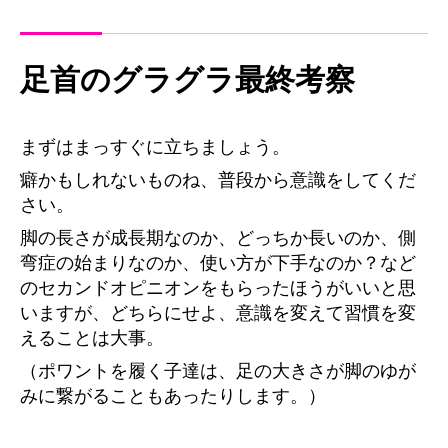
足首のグラグラ最終考察
まずはまっすぐに立ちましょう。
癖かもしれないものね、普段から意識をしてくだ
さい。
脚の長さが成長期なのか、どっちか長いのか、側
弯症の始まりなのか、使い方が下手なのか？など
のセカンドオピニオンをもらったほうがいいと思
いますが、どちらにせよ、意識を変えて習慣を変
えることは大事。
（ポワントを履く子達は、足の大きさが脚のゆが
みに繋がることもあったりします。）