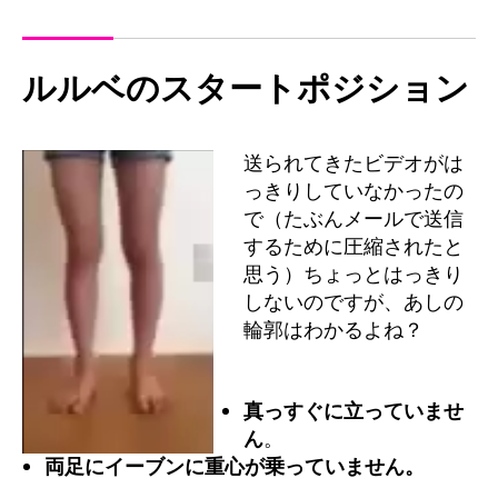
ルルベのスタートポジション
送られてきたビデオがは
っきりしていなかったの
で（たぶんメールで送信
するために圧縮されたと
思う）ちょっとはっきり
しないのですが、あしの
輪郭はわかるよね？
真っすぐに立っていませ
ん
。
両足にイーブンに重心が乗っていません。