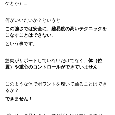
ケとか）…
何がいいたいか？というと
この強さでは安全に、難易度の高いテクニックを
こなすことはできない。
という事です。
筋肉がサポートしていないだけでなく、
体（位
置）や重心のコントロールができていません
。
このような体でポワントを履いて踊ることはでき
るか？
できません！