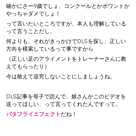
確かにさー9歳でしょ、コンクールとかポワントか
やっちゃダメでしょ！
って言いたいところですが、本人も理解している
って言うことだし。
何よりも、それがきっかけでDLSを探し、正しい
方向を模索しているって事ですから
（正しい足のアライメントをトレーナーさんに教
えてもらったり）
今は敢えて追究しないことにしましょうね。
DLS記事を母子で読んで、娘さんがこのビデオを
送ってほしい、って言ってくれたんですって。
バタフライエフェクト
だね！