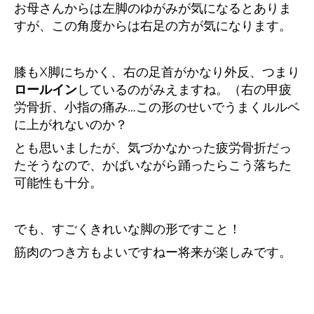
お母さんからは左脚のゆがみが気になるとありま
すが、この角度からは右足の方が気になります。
膝もX脚にちかく、右の足首がかなり外反、つまり
ロールイン
しているのがみえますね。（右の甲疲
労骨折、小指の痛み…この形のせいでうまくルルベ
に上がれないのか？
とも思いましたが、気づかなかった疲労骨折だっ
たそうなので、かばいながら踊ったらこう落ちた
可能性も十分。
でも、すごくきれいな脚の形ですこと！
筋肉のつき方もよいですねー将来が楽しみです。