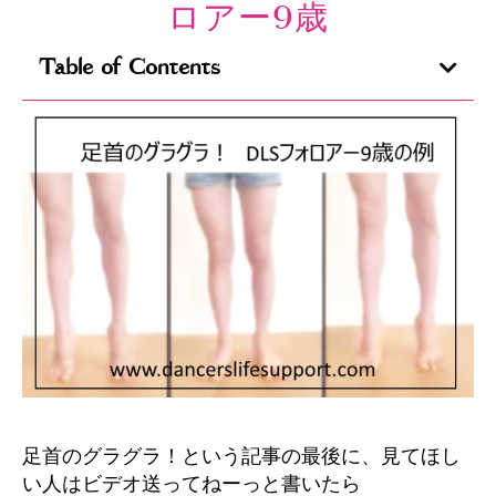
ロアー9歳
Table of Contents
足首のグラグラ！という記事の最後に、見てほし
い人はビデオ送ってねーっと書いたら