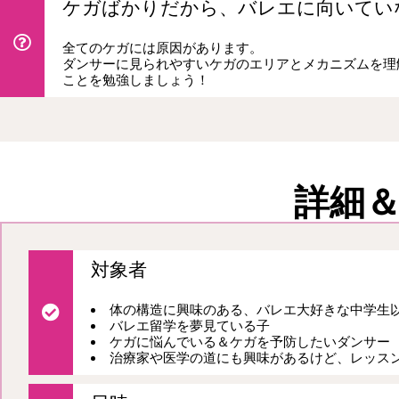
ケガばかりだから、バレエに向いてい
全てのケガには原因があります。
ダンサーに見られやすいケガのエリアとメカニズムを理
ことを勉強しましょう！
詳細
対象者
体の構造に興味のある、バレエ大好きな中学生
バレエ留学を夢見ている子
ケガに悩んでいる＆ケガを予防したいダンサー
治療家や医学の道にも興味があるけど、レッス