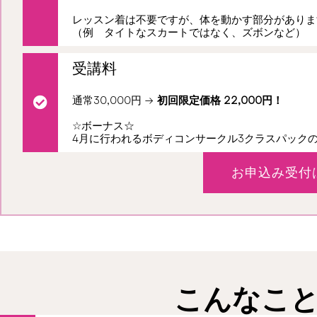
レッスン着は不要ですが、体を動かす部分がありま
（例 タイトなスカートではなく、ズボンなど）
受講料
通常30,000円 →
初回限定価格 22,000円！
☆ボーナス☆
4月に行われるボディコンサークル3クラスパック
お申込み受付
こんなこ