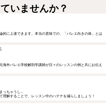
えていませんか？
論的に上達できます。本当の意味での、「バレエ向きの体」とは
手
元海外バレエ学校解剖学講師が日々のレッスンの例と共にお伝え
まっちゃうし…
て理解することで、レッスン中のハテナを減らしましょう！