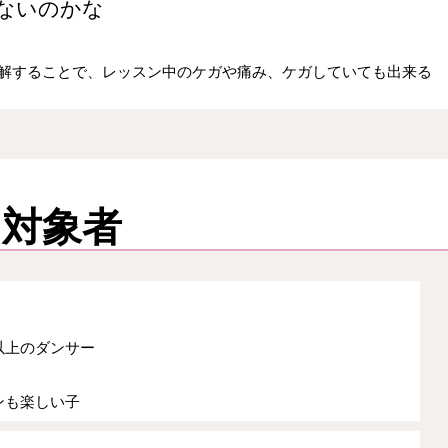
ないのかな
解することで、レッスン中のケガや痛み、ケガしていても出来る
＆対象者
以上のダンサー
ンも楽しい子