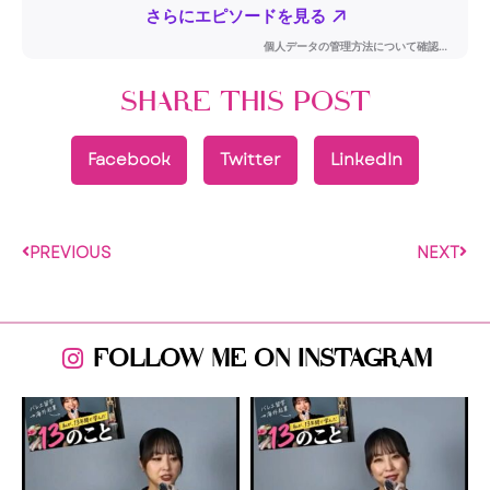
SHARE THIS POST
Facebook
Twitter
LinkedIn
PREVIOUS
NEXT
FOLLOW ME ON INSTAGRAM