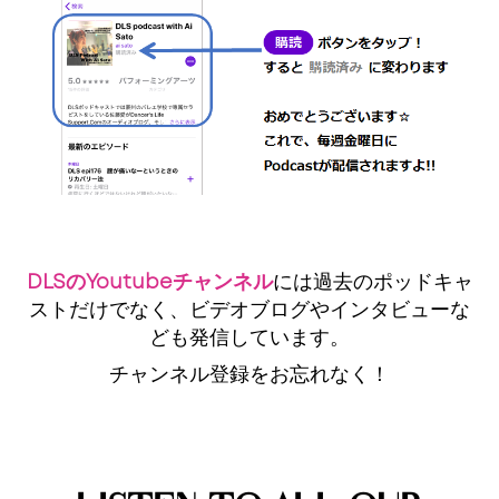
DLSのYoutubeチャンネル
には過去のポッドキャ
ストだけでなく、ビデオブログやインタビューな
ども発信しています。
チャンネル登録をお忘れなく！