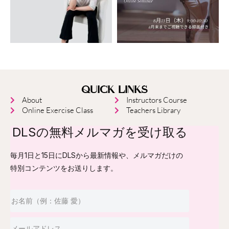
QUICK LINKS
About
Instructors Course
Online Exercise Class
Teachers Library
DLSの無料メルマガを受け取る
毎月1日と15日にDLSから最新情報や、メルマガだけの
特別コンテンツをお送りします。