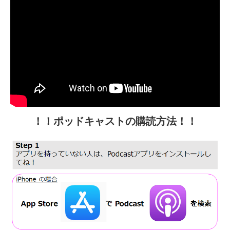
！！ポッドキャストの購読方法！！