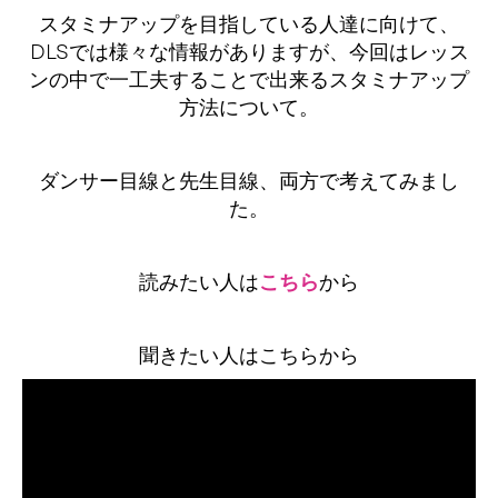
スタミナアップを目指している人達に向けて、
DLSでは様々な情報がありますが、今回はレッス
ンの中で一工夫することで出来るスタミナアップ
方法について。
ダンサー目線と先生目線、両方で考えてみまし
た。
読みたい人は
こちら
から
聞きたい人はこちらから