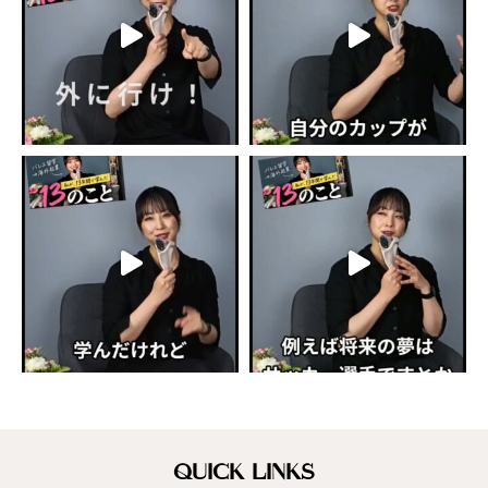
QUICK LINKS