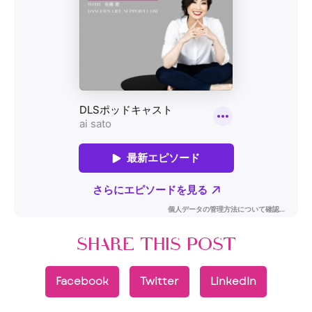
SHARE THIS POST
Facebook
Twitter
LinkedIn