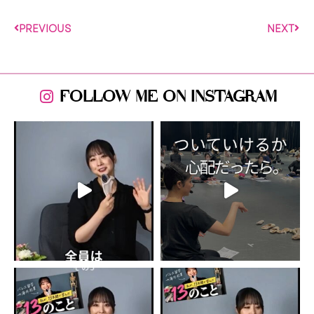
PREVIOUS
NEXT
FOLLOW ME ON INSTAGRAM