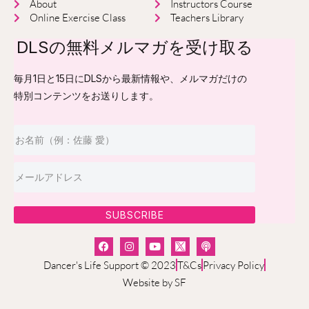
About
Instructors Course
Online Exercise Class
Teachers Library
DLSの無料メルマガを受け取る
毎月1日と15日にDLSから最新情報や、メルマガだけの
特別コンテンツをお送りします。
SUBSCRIBE
Dancer's Life Support © 2023
T&Cs
Privacy Policy
Website by SF