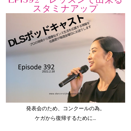
スタミナアップ
発表会のため、コンクールの為。
ケガから復帰するために…