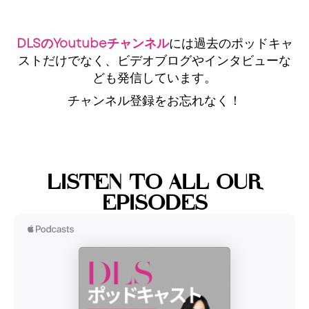
DLSのYoutubeチャンネル
には過去のポッドキャ
ストだけでなく、ビデオブログやインタビューな
ども発信しています。
チャンネル登録をお忘れなく！
LISTEN TO ALL OUR
EPISODES