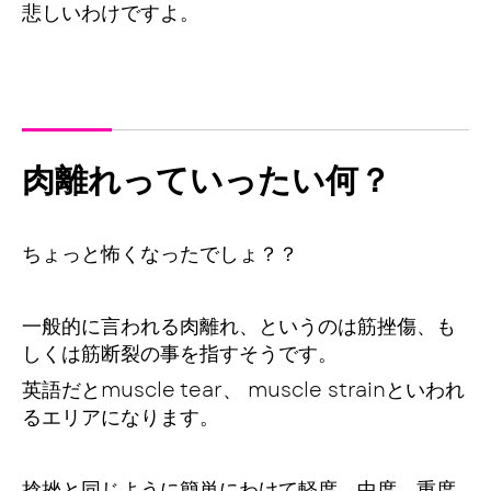
悲しいわけですよ。
肉離れっていったい何？
ちょっと怖くなったでしょ？？
一般的に言われる肉離れ、というのは筋挫傷、も
しくは筋断裂の事を指すそうです。
英語だとmuscle tear、 muscle strainといわれ
るエリアになります。
捻挫と同じように簡単にわけて軽度、中度、重度