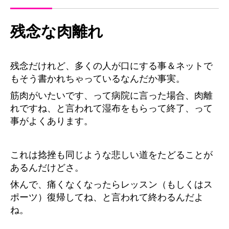
残念な肉離れ
残念だけれど、多くの人が口にする事＆ネットで
もそう書かれちゃっているなんだか事実。
筋肉がいたいです、って病院に言った場合、肉離
れですね、と言われて湿布をもらって終了、って
事がよくあります。
これは捻挫も同じような悲しい道をたどることが
あるんだけどさ。
休んで、痛くなくなったらレッスン（もしくはス
ポーツ）復帰してね、と言われて終わるんだよ
ね。