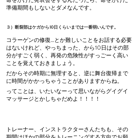
命をかけた発表会をするんだったら、命をかけた
準備期間もしないとダメなんです。
３）断裂部はケガから10日くらいまでは一番弱いんです。
コラーゲンの修復…とか難しいことをお話する必要
はないけれど、やっちまった、から10日はその部
分がすごく弱く、再発の危険性がすっごーく高い
ことを覚えておきましょう。
だからその時期に無理すると、逆に舞台復帰まで
に時間がかかっちゃうことがありますからね。
ってことは、いたいなーって思いながらグイグイ
マッサージとかしちゃだめよ！！！！
トレーナー、インストラクターさんたちも、その
期間はほかの部分をトレーニングする方向でお願