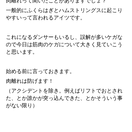
肉離れって聞いたことがありますでしょ？
一般的にふくらはぎとハムストリングスに起こり
やすいって言われるアイツです。
これになるダンサーもいるし、誤解が多いケガな
ので今日は筋肉のケガについて大きく見ていこう
と思います。
始める前に言っておきます。
肉離れは防げます！
（アクシデントを除き。例えばリフトでおとされ
た、とか誰かが突っ込んできた、とかそういう事
がない限り）