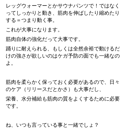
レッグウォーマーとかサウナパンツで！ではなく
ってしっかりと動き、筋肉を伸ばしたり縮めたり
する＝つまり動く事。
これが大事になります。
筋肉自体の強化だって大事です。
踊りに耐えられる、もしくは全然余裕で動けるだ
けの強さが欲しいのはケガ予防の面でも一緒なの
よ。
筋肉を柔らかく保っておく必要があるので、日々
のケア（リリースだとかさ）も大事だし、
栄養、水分補給も筋肉の質をよくするために必要
です。
ね、いつも言っている事と一緒でしょ？