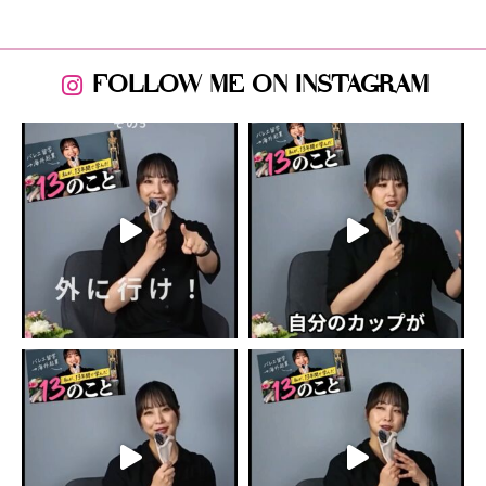
FOLLOW ME ON INSTAGRAM