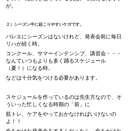
が。
２）シーズン中に起こりやすいケガです。
バレエにシーズンはないけれど、発表会前に毎日
リハが続く時。
コンクール、サマーインテンシブ、講習会・・・
なんていつもよりも多く踊るスケジュール
（夏！）になる時。
などは十分気をつける必要があります。
スケジュールを作っているのは先生方なので、そ
ういった忙しくなる時期の「前」に
筋トレ、ケアをやっておかなければいけないの
よ！！