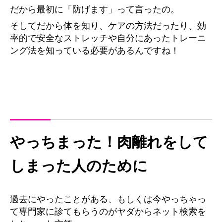
だから最初に「防げます」って言ったの。
そしてだから体を知り、ケアの方法だったり、効
率的で安全なストレッチや自分にあったトレーニ
ング法を知っている必要があるんですね！
やっちまった！肉離れをして
しまった人のために
過去にやったことがある、もしくは今やっちゃっ
て専門家に診てもらうのがヤダからネット検索を