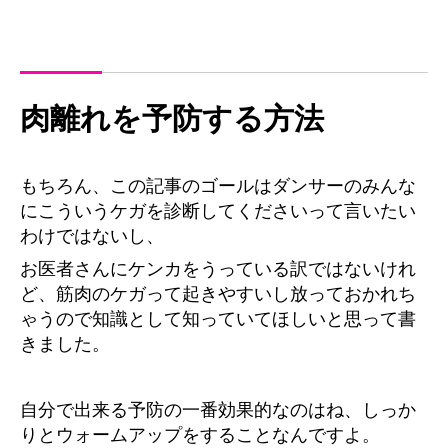
肉離れを予防する方法
もちろん、この記事のゴールはダンサーのみんな
にこういうケガを診断してくださいって言いたい
わけではないし、
お医者さんにケンカをうっている訳ではないけれ
ど、筋肉のケガって起きやすいし放っておかれち
ゃうので知識として知っていてほしいと思って書
きました。
自分で出来る予防の一番効果的なのはね、しっか
りとウォームアップをすることなんですよ。