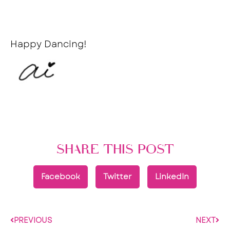
Happy Dancing!
SHARE THIS POST
Facebook
Twitter
LinkedIn
PREVIOUS
NEXT