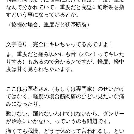
なんて分かれていて、重度だと完璧に筋断裂を指
すという事になっているとか。
（捻挫の場合、重度だと靭帯断裂）
文字通り、完全にキレちゃってるんですよ！
ま、重度だと痛み以外にも音（バン！ってキレた
りする）もあるので分かるンですが、軽度、軽中
度は甘く見られちゃいます。
ここはお医者さん（もしくは専門家）のせいだけ
ではなく、軽度の場合筋肉痛のひどい見たいな痛
みになったり、
動けない、踊れないわけではないから、ダンサー
が治療にいかない、っていうのも問題です。
痛くても我慢、どうせ休めって言われるし。とい