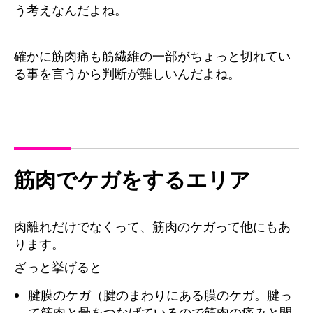
う考えなんだよね。
確かに筋肉痛も筋繊維の一部がちょっと切れてい
る事を言うから判断が難しいんだよね。
筋肉でケガをするエリア
肉離れだけでなくって、筋肉のケガって他にもあ
ります。
ざっと挙げると
腱膜のケガ（腱のまわりにある膜のケガ。腱っ