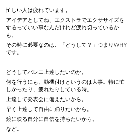
忙しい人は疲れています。
アイデアとしてね、エクストラでエクササイズを
するっていい事なんだけれど疲れ切っているか
も。
その時に必要なのは、「どうして？」つまりWHY
です。
どうしてバレエ上達したいのか。
何を行うにも、動機付けというのは大事。特に忙
しかったり、疲れたりしている時。
上達して発表会に備えたいから。
早く上達して自由に踊りたいから。
鏡に映る自分に自信を持ちたいから。
など。