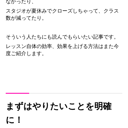
なかったり、
スタジオが夏休みでクローズしちゃって、クラス
数が減ってたり。
そういう人たちにも読んでもらいたい記事です。
レッスン自体の効率、効果を上げる方法はまた今
度ご紹介します。
まずはやりたいことを明確
に！