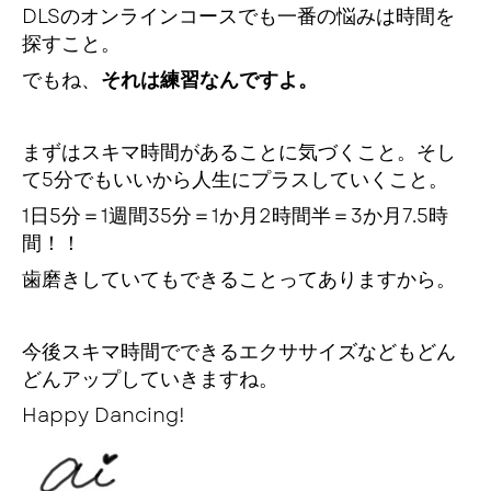
DLSのオンラインコースでも一番の悩みは時間を
探すこと。
でもね、
それは練習なんですよ。
まずはスキマ時間があることに気づくこと。そし
て5分でもいいから人生にプラスしていくこと。
1日5分＝1週間35分＝1か月2時間半＝3か月7.5時
間！！
歯磨きしていてもできることってありますから。
今後スキマ時間でできるエクササイズなどもどん
どんアップしていきますね。
Happy Dancing!