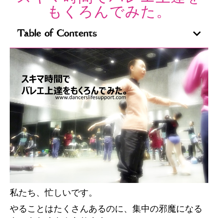
もくろんでみた。
Table of Contents
私たち、忙しいです。
やることはたくさんあるのに、集中の邪魔になる