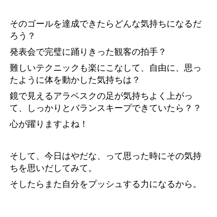
そのゴールを達成できたらどんな気持ちになるだ
ろう？
発表会で完璧に踊りきった観客の拍手？
難しいテクニックも楽にこなして、自由に、思っ
たように体を動かした気持ちは？
鏡で見えるアラベスクの足が気持ちよく上がっ
て、しっかりとバランスキープできていたら？？
心が躍りますよね！
そして、今日はやだな、って思った時にその気持
ちを思いだしてみて。
そしたらまた自分をプッシュする力になるから。