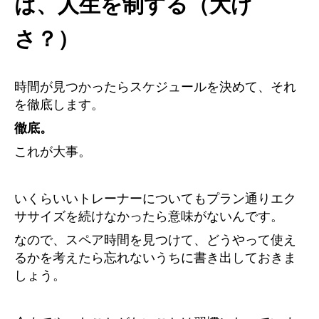
は、人生を制する（大げ
さ？）
時間が見つかったらスケジュールを決めて、それ
を徹底します。
徹底。
これが大事。
いくらいいトレーナーについてもプラン通りエク
ササイズを続けなかったら意味がないんです。
なので、スペア時間を見つけて、どうやって使え
るかを考えたら忘れないうちに書き出しておきま
しょう。