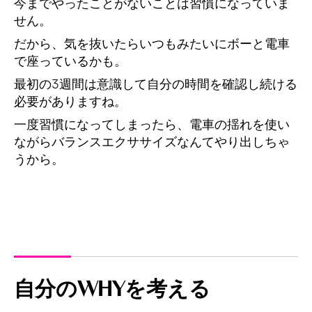
今までやったことがないことは習慣になっていま
せん。
だから、気を抜いたらいつもみたいにボーと電車
で座っているかも。
最初の3週間は意識して自分の時間を確認し続ける
必要がありますね。
一度習慣になってしまったら、電車の揺れを使い
ながらバランスエクササイズなんてやり出しちゃ
うから。
自分のWHYを考える