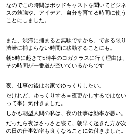
なのでこの時間はポッドキャストを聞いてビジネ
スの勉強や、アイデア、自分を育てる時間に使う
ことにしました。
また、渋滞に捕まると無駄ですから、できる限り
渋滞に捕まらない時間に移動することにも。
朝5時に起きて5時半のヨガクラスに行く理由は、
その時間が一番道が空いているからです。
夜、仕事の後はお家でゆっくりしたい。
だけれど、ゆっくりする＝夜更かしするではない
って事に気付きました。
しかも朝型人間の私は、夜の仕事は効率が悪い。
だったら夜はさっさと寝て、朝早く起きた方が次
の日の仕事効率も良くなることに気付きました。