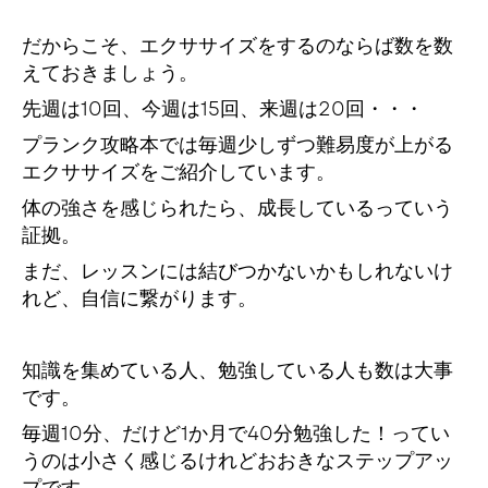
だからこそ、エクササイズをするのならば数を数
えておきましょう。
先週は10回、今週は15回、来週は20回・・・
プランク攻略本では毎週少しずつ難易度が上がる
エクササイズをご紹介しています。
体の強さを感じられたら、成長しているっていう
証拠。
まだ、レッスンには結びつかないかもしれないけ
れど、自信に繋がります。
知識を集めている人、勉強している人も数は大事
です。
毎週10分、だけど1か月で40分勉強した！ってい
うのは小さく感じるけれどおおきなステップアッ