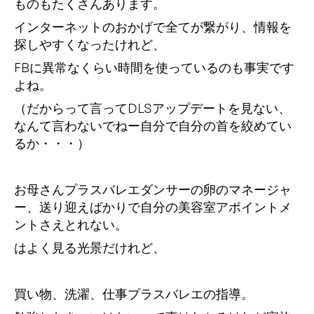
ものもたくさんあります。
インターネットのおかげで全てが繋がり、情報を
探しやすくなったけれど、
FBに異常なくらい時間を使っているのも事実です
よね。
（だからって言ってDLSアップデートを見ない、
なんて言わないでねー自分で自分の首を絞めてい
るか・・・）
お母さんプラスバレエダンサーの卵のマネージャ
ー、送り迎えばかりで自分の美容室アポイントメ
ントさえとれない。
はよく見る光景だけれど、
買い物、洗濯、仕事プラスバレエの指導。