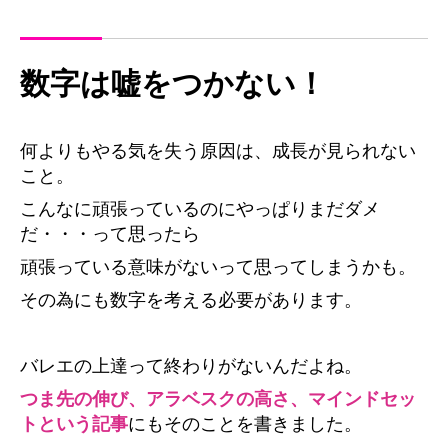
数字は嘘をつかない！
何よりもやる気を失う原因は、成長が見られない
こと。
こんなに頑張っているのにやっぱりまだダメ
だ・・・って思ったら
頑張っている意味がないって思ってしまうかも。
その為にも数字を考える必要があります。
バレエの上達って終わりがないんだよね。
つま先の伸び、アラベスクの高さ、マインドセッ
トという記事
にもそのことを書きました。