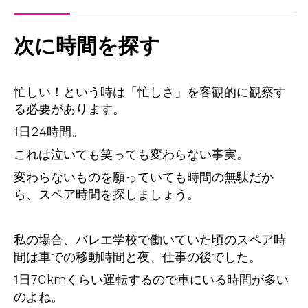
次に時間を探す
忙しい！という時は「忙しさ」を客観的に観察す
る必要があります。
1日24時間。
これは泣いても笑っても変わらない事実。
変わらないものを願っていても時間の無駄だか
ら、スペア時間を探しましょう。
私の場合、バレエ学校で働いていた頃のスペア時
間は車での移動時間と夜、仕事の後でした。
1日70kmくらい運転するので車にいる時間が多い
のよね。