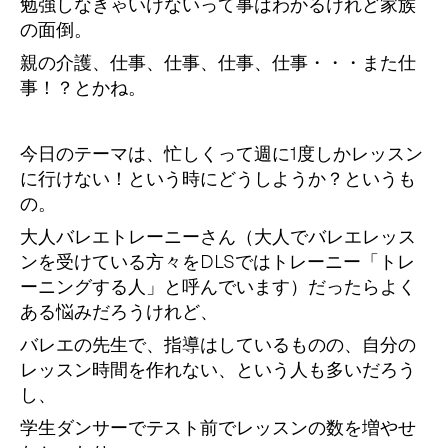
勉強しなきゃいけないって事はわかるけれど家族
の面倒。
親の介護、仕事、仕事、仕事、仕事・・・また仕
事！？とかね。
今日のテーマは、忙しくって週に1度しかレッスン
に行けない！という時にどうしようか？というも
の。
大人バレエトレーニーさん（大人でバレエレッス
ンを受けている方々をDLSではトレーニー「トレ
ーニングする人」と呼んでいます）だったらよく
ある悩みだろうけれど、
バレエの先生で、指導はしているものの、自分の
レッスン時間を作れない、という人も多いだろう
し、
学生ダンサーでテスト前でレッスンの数を増やせ