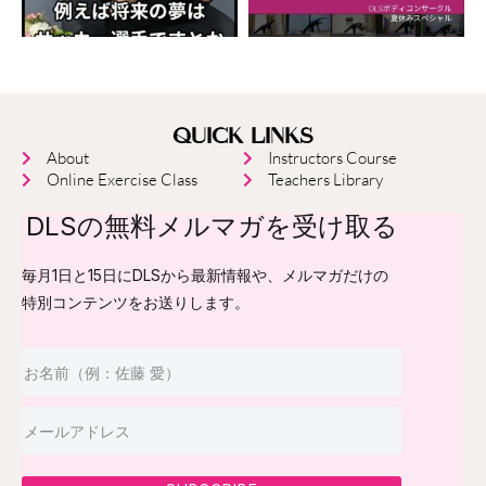
QUICK LINKS
About
Instructors Course
Online Exercise Class
Teachers Library
DLSの無料メルマガを受け取る
毎月1日と15日にDLSから最新情報や、メルマガだけの
特別コンテンツをお送りします。