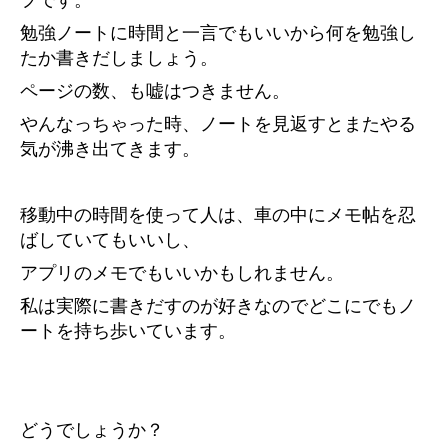
プです。
勉強ノートに時間と一言でもいいから何を勉強し
たか書きだしましょう。
ページの数、も嘘はつきません。
やんなっちゃった時、ノートを見返すとまたやる
気が沸き出てきます。
移動中の時間を使って人は、車の中にメモ帖を忍
ばしていてもいいし、
アプリのメモでもいいかもしれません。
私は実際に書きだすのが好きなのでどこにでもノ
ートを持ち歩いています。
どうでしょうか？