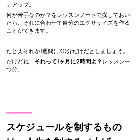
ナアップ。
何が苦手なのか？をレッスンノートで探しておい
たら、それに合わせて自分のエクササイズを作る
ことができます。
たとえそれが1週間に30分だけだとしましょう。
だけどね、
それって1ヶ月に2時間よ？
レッスン一
つ分。
スケジュールを制するもの