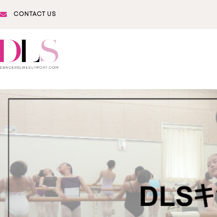
CONTACT US