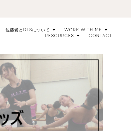
佐藤愛とDLSについて
WORK WITH ME
RESOURCES
CONTACT