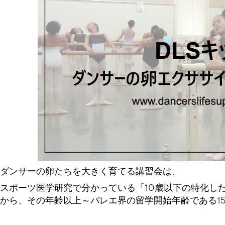
ダンサーの卵たちを大きく育てる講習会は、
スポーツ医学研究で分かっている「10歳以下の特化し
から、その年齢以上～バレエ界の留学開始年齢である1