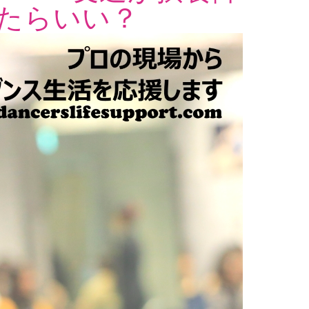
たらいい？