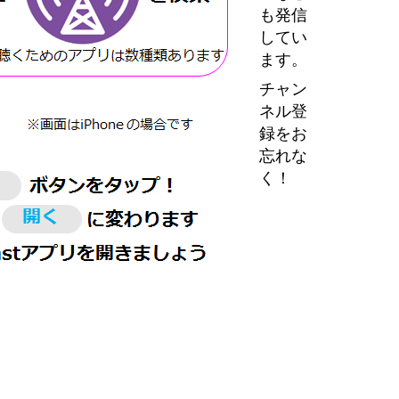
も発信
してい
ます。
チャン
ネル登
録をお
忘れな
く！