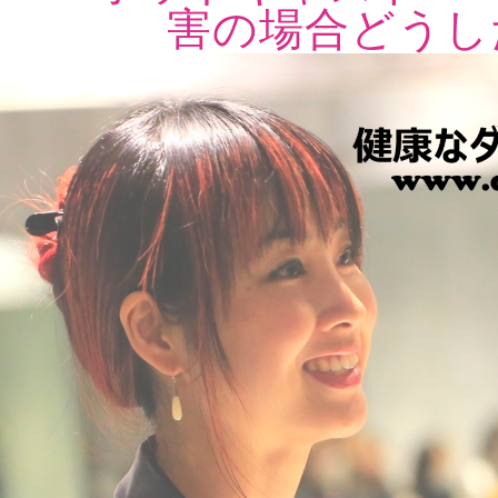
害の場合どうし