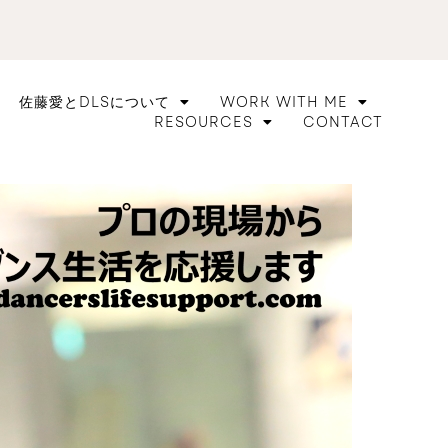
佐藤愛とDLSについて
WORK WITH ME
RESOURCES
CONTACT