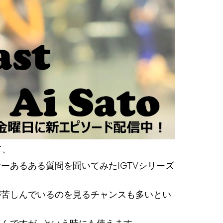
て、
ーあるある質問を聞いてみたIGTVシリーズ
が苦しんでいるのを見るチャンスも多いとい