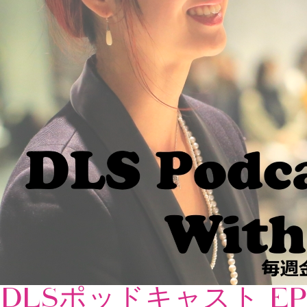
DLSポッドキャスト EP