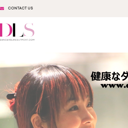
CONTACT US