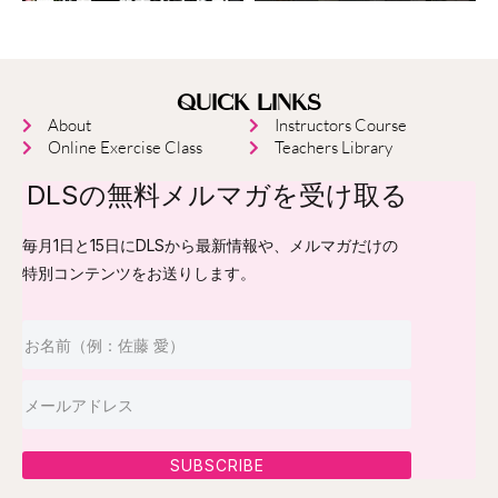
QUICK LINKS
About
Instructors Course
Online Exercise Class
Teachers Library
DLSの無料メルマガを受け取る
毎月1日と15日にDLSから最新情報や、メルマガだけの
特別コンテンツをお送りします。
SUBSCRIBE