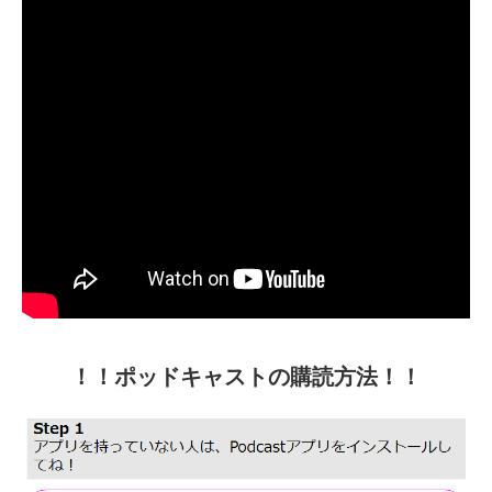
！！ポッドキャストの購読方法！！