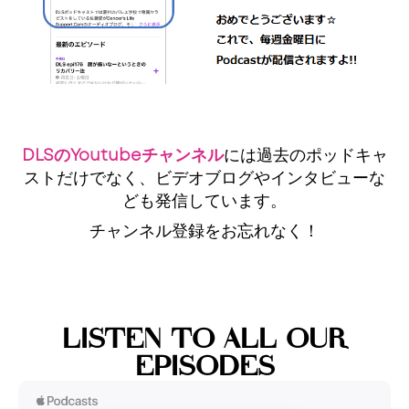
DLSのYoutubeチャンネル
には過去のポッドキャ
ストだけでなく、ビデオブログやインタビューな
ども発信しています。
チャンネル登録をお忘れなく！
LISTEN TO ALL OUR
EPISODES