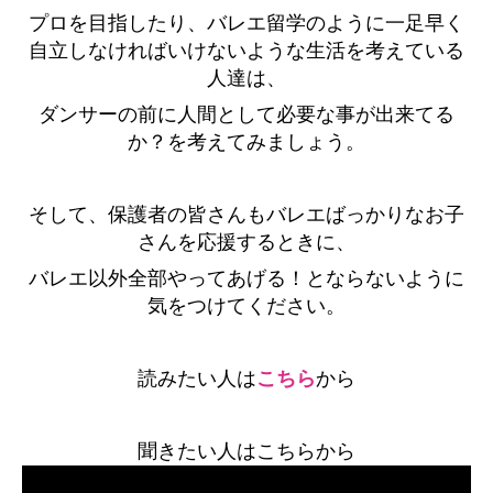
プロを目指したり、バレエ留学のように一足早く
自立しなければいけないような生活を考えている
人達は、
ダンサーの前に人間として必要な事が出来てる
か？を考えてみましょう。
そして、保護者の皆さんもバレエばっかりなお子
さんを応援するときに、
バレエ以外全部やってあげる！とならないように
気をつけてください。
読みたい人は
こちら
から
聞きたい人はこちらから