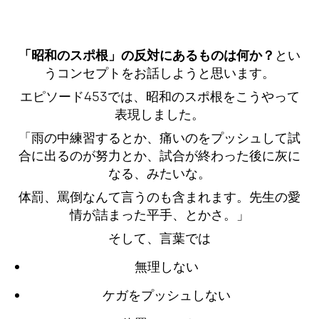
「昭和のスポ根」の反対にあるものは何か？
とい
うコンセプトをお話しようと思います。
エピソード453では、昭和のスポ根をこうやって
表現しました。
「雨の中練習するとか、痛いのをプッシュして試
合に出るのが努力とか、試合が終わった後に灰に
なる、みたいな。
体罰、罵倒なんて言うのも含まれます。先生の愛
情が詰まった平手、とかさ。」
そして、言葉では
無理しない
ケガをプッシュしない