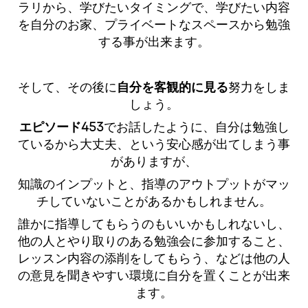
ラリから、学びたいタイミングで、学びたい内容
を自分のお家、プライベートなスペースから勉強
する事が出来ます。
そして、その後に
自分を客観的に見る
努力をしま
しょう。
エピソード453
でお話したように、自分は勉強し
ているから大丈夫、という安心感が出てしまう事
がありますが、
知識のインプットと、指導のアウトプットがマッ
チしていないことがあるかもしれません。
誰かに指導してもらうのもいいかもしれないし、
他の人とやり取りのある勉強会に参加すること、
レッスン内容の添削をしてもらう、などは他の人
の意見を聞きやすい環境に自分を置くことが出来
ます。