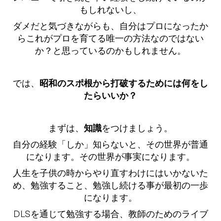
もしれないし、
ダメだと気づきながらも、自分はプロになったか
らこれがプロを育てる唯一の方法なのではない
か？と思っているのかもしれません。
では、
昭和のスポ根から打破するためには何をし
たらいいか？
まずは、
知識
をつけましょう。
自分の経験「しか」知らないと、その世界が普通
になります。その世界が事実になります。
人生を子供の時からやり直すわけにはいかないた
め、勉強すること、勉強し続ける事が最初の一歩
になります。
DLSを通じて勉強する場合、教師のためのライブ