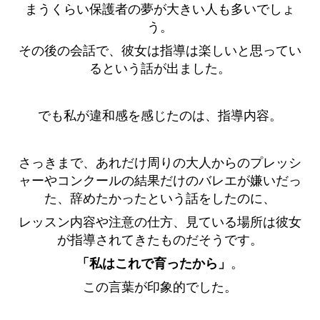
まうくらい保護者の夢が大きい人も多いでしょ
う。
その後の会話で、彼女は指導は楽しいと思ってい
るという話が出ました。
でも私が違和感を感じたのは、指導内容。
さっきまで、あれだけ周りの大人からのプレッシ
ャーやコンクールの結果だけのバレエが嫌いだっ
た、辞めたかったという話をしたのに、
レッスン内容や注意の仕方、見ている場所は彼女
が指導されてきたものだそうです。
「私はこれで育ったから」
。
この言葉が印象的でした。