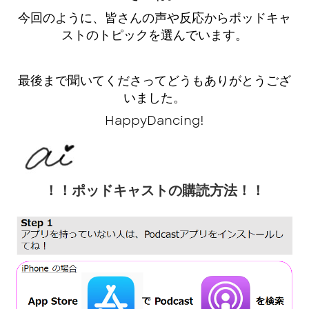
今回のように、皆さんの声や反応からポッドキャ
ストのトピックを選んでいます。
最後まで聞いてくださってどうもありがとうござ
いました。
HappyDancing!
！！ポッドキャストの購読方法！！