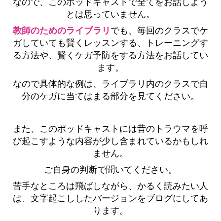
なので、このポッドキャストで全てをお話しよう
とは思っていません。
教師のためのライブラリ
でも、毎回のクラスでケ
ガしていても賢くレッスンする、トレーニングす
る方法や、賢くケガ予防をする方法をお話してい
ます。
なので具体的な例は、ライブラリ内のクラスで自
分のケガに当てはまる部分を見てください。
また、このポッドキャストには昔のトラウマを呼
び起こすような内容が少し含まれているかもしれ
ません。
ご自身の判断で聞いてください。
苦手なところは飛ばしながら、かるく読みたい人
は、文字起こししたバージョンをブログにしてあ
ります。