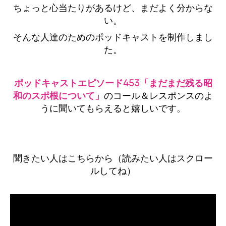
ちょっと心当たりがあるけど、まだよく分からな
い。
そんな人達のためのポッドキャストを制作しまし
た。
ポッドキャストエピソード453「まだまだ残る昭
和のスポ根について」
のコール＆レスポンスのよ
うに聞いてもらえると嬉しいです。
聞きたい人はこちらから（
読みたい人はスクロー
ルしてね）