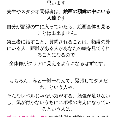
思います。
先生やスタジオ関係者は、
絵画の額縁の中にいる
人達
です。
自分が額縁の中に入っていたら、絵画全体を見る
ことは出来ません。
第三者に話すこと、質問されることは、額縁の外
にいる人、距離がある人があなたの絵を見てくれ
ることになるので、
全体像がクリアに見えるようになるはずです。
もちろん、私と一対一なんて、緊張してダメだ
わ、という人や、
そんなレベルじゃない気がする、勉強が足りない
し、気が付かないうちにスポ根の考えになってい
るという人は、