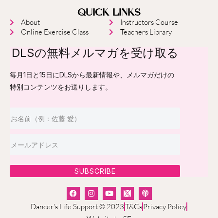
QUICK LINKS
About
Instructors Course
Online Exercise Class
Teachers Library
DLSの無料メルマガを受け取る
毎月1日と15日にDLSから最新情報や、メルマガだけの
特別コンテンツをお送りします。
SUBSCRIBE
Dancer's Life Support © 2023
T&Cs
Privacy Policy