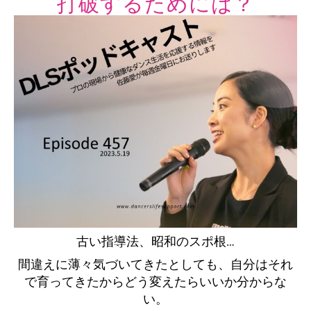
打破するためには？
古い指導法、昭和のスポ根…
間違えに薄々気づいてきたとしても、自分はそれ
で育ってきたからどう変えたらいいか分からな
い。