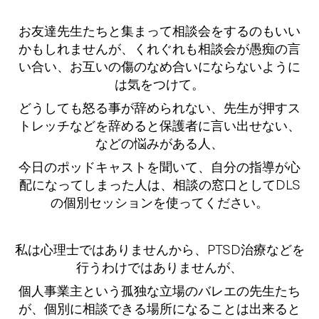
お友達先生たちと集まって相談会をするのもいい
かもしれませんが、くれぐれも相談会が愚痴の言
い合い、お互いの傷のなめ合いにならないように
は気をつけて。
どうしても怒る事が辞められない、先生が押すス
トレッチなどを辞めると保護者に言い出せない、
などの悩みがある人、
今日のポッドキャストを聞いて、自分の指導が心
配になってしまった人は、相談の窓口としてDLS
の個別セッションを使ってください。
私は心理士ではありませんから、PTSD治療などを
行うわけではありませんが、
個人事業主という孤独な立場のバレエの先生たち
が、個別に相談できる場所になることは出来ると