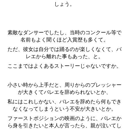
しょう。
素敵なダンサーでしたし、当時のコンクール等で
名前もよく聞くほど入賞歴も多くて。
ただ、彼女は自分では踊るのが楽しくなくて、バ
レエから離れた事もあった、と。
ここまではよくあるストーリーじゃないですか。
小さい時から上手だと、周りからのプレッシャー
が大きくてバレエを辞められないとか、
私にはこれしかない、バレエを辞めたら何もでき
なくなってしまうという不安が大きいとか。
ファーストポジションの映画のように、バレエか
ら身を引きたいと本人が言ったら、親が泣いてし