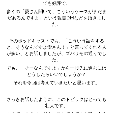
ても好評で、
多くの「愛さん聞いて、こういうケースがまだま
だあるんですよ」という報告DMなどを頂きまし
た。
そのポッドキャストでも、「こういう話をする
と、そうなんですよ愛さん！」と言ってくれる人
が多い、とお話しましたが、ズバリその通りでし
た。
でも、「そーなんですよ」から一歩先に進むには
どうしたらいいでしょうか？
それを今回は考えていきたいと思います。
さっきお話したように、このトピックはとっても
壮大です。