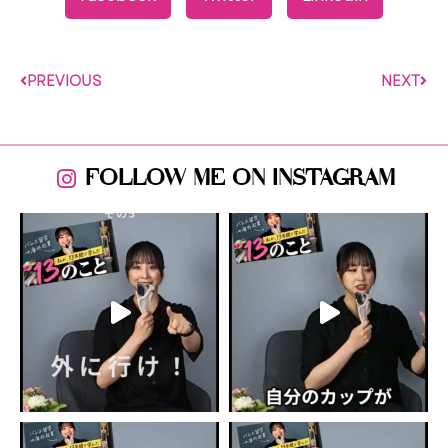
PREVIOUS
NEXT
FOLLOW ME ON INSTAGRAM