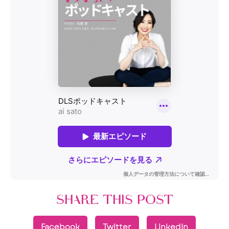
SHARE THIS POST
Facebook
Twitter
LinkedIn