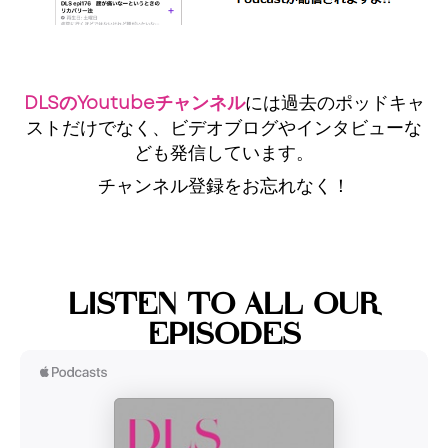
DLSのYoutubeチャンネル
には過去のポッドキャ
ストだけでなく、ビデオブログやインタビューな
ども発信しています。
チャンネル登録をお忘れなく！
LISTEN TO ALL OUR
EPISODES