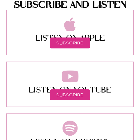
SUBSCRIBE AND LISTEN
LISTEN ON APPLE
SUBSCRIBE
LISTEN ON YOUTUBE
SUBSCRIBE