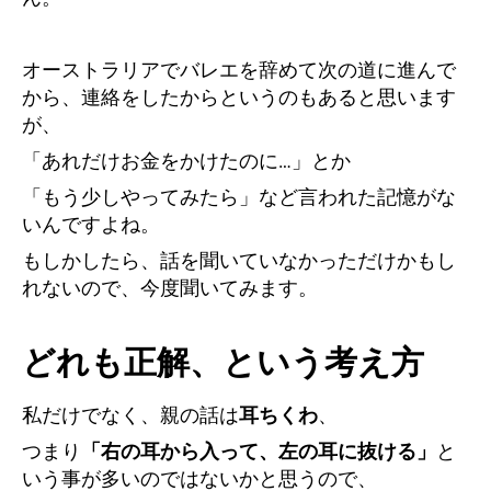
オーストラリアでバレエを辞めて次の道に進んで
から、連絡をしたからというのもあると思います
が、
「あれだけお金をかけたのに…」とか
「もう少しやってみたら」など言われた記憶がな
いんですよね。
もしかしたら、話を聞いていなかっただけかもし
れないので、今度聞いてみます。
どれも正解、という考え方
私だけでなく、親の話は
耳ちくわ
、
つまり
「右の耳から入って、左の耳に抜ける」
と
いう事が多いのではないかと思うので、