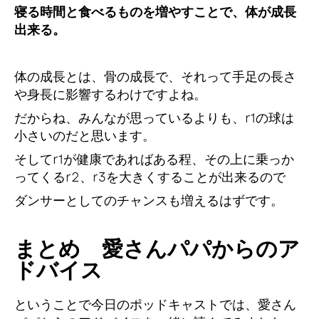
寝る時間と食べるものを増やすことで、体が成長
出来る。
体の成長とは、骨の成長で、それって手足の長さ
や身長に影響するわけですよね。
だからね、みんなが思っているよりも、r1の球は
小さいのだと思います。
そしてr1が健康であればある程、その上に乗っか
ってくるr2、r3を大きくすることが出来るので
ダンサーとしてのチャンスも増えるはずです。
まとめ 愛さんパパからのア
ドバイス
ということで今日のポッドキャストでは、愛さん