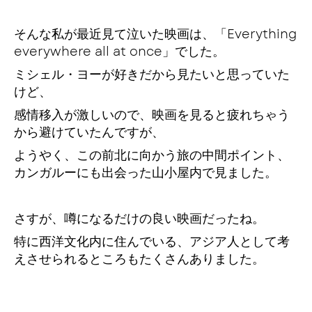
そんな私が最近見て泣いた映画は、「Everything
everywhere all at once」でした。
ミシェル・ヨーが好きだから見たいと思っていた
けど、
感情移入が激しいので、映画を見ると疲れちゃう
から避けていたんですが、
ようやく、この前北に向かう旅の中間ポイント、
カンガルーにも出会った山小屋内で見ました。
さすが、噂になるだけの良い映画だったね。
特に西洋文化内に住んでいる、アジア人として考
えさせられるところもたくさんありました。