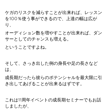
ケガのリスクを減らすことが出来れば、レッスン
を100％使う事ができるので、上達の幅は広が
り、
オーディション数を増やすことが出来れば、ダン
サーとしてのチャンスも増える。
ということですよね。
そして、さっき出した例の身長や足の長さなど
は、
成長期だったら彼らのポテンシャルを最大限に引
き出してあげることが出来るはずです。
これは11周年イベントの成長期セミナーでもお話
しましたが、