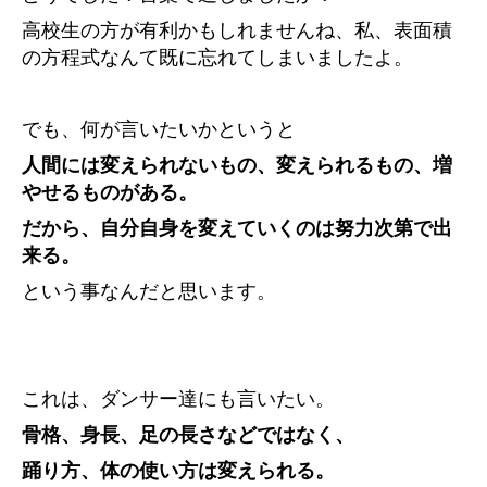
高校生の方が有利かもしれませんね、私、表面積
の方程式なんて既に忘れてしまいましたよ。
でも、何が言いたいかというと
人間には変えられないもの、変えられるもの、増
やせるものがある。
だから、自分自身を変えていくのは努力次第で出
来る。
という事なんだと思います。
これは、ダンサー達にも言いたい。
骨格、身長、足の長さなどではなく、
踊り方、体の使い方は変えられる。