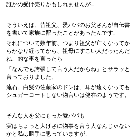
誰かの受け売りかもしれませんが…
そういえば、昔祖父、愛パパのお父さんが自伝書
を書いて家族に配ったことがあったんです。
それについて数年前、つまり祖父が亡くなってか
らかなり経ってから、祖母にすごい人だったんだ
ね、的な事を言ったら
「なんでも誇張して言う人だからね」とサラッと
言っておりました。
流石、白髪の佐藤家のドンは、耳が遠くなっても
シュガーコートしない物言いは健在のようです。
そんな人を父にもった愛パパも
実はちょっと大げさに物事を言う人なんじゃない
かと私は勝手に思っていますが、