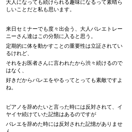
大人になっても続けられる趣味になるって素晴ら
しいことだと私も思います。
来日セミナーでも度々出会う、大人バレエトレー
ニーさん達はこの分類に入ると思う。
定期的に体を動かすことの重要性は立証されてい
るけれど、
それをお医者さんに言われたから渋々続けるので
はなく、
好きだからバレエをやるってとっても素敵ですよ
ね。
ピアノを辞めたいと言った時には反対されて、イ
ヤイヤ続けていた記憶はあるのですが
バレエを辞めた時には反対された記憶がありませ
ん。