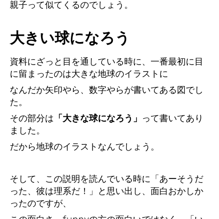
親子って似てくるのでしょう。
大きい球になろう
資料にざっと目を通している時に、一番最初に目
に留まったのは大きな地球のイラストに
なんだか矢印やら、数字やらが書いてある図でし
た。
その部分は
「大きな球になろう」
って書いてあり
ました。
だから地球のイラストなんでしょう。
そして、この説明を読んでいる時に「あーそうだ
った、彼は理系だ！」と思い出し、面白おかしか
ったのですが、