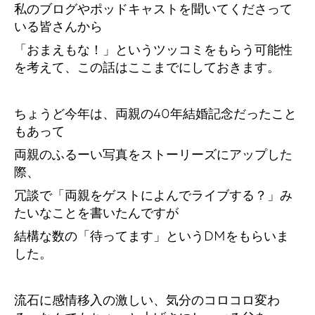
私のブログやポッドキャストを聞いてくださって
いる皆さんから
「おまえもな！」というツッコミをもらう可能性
を考えて、この話はここまでにしておきます。
ちょうど今年は、両親の40年結婚記念だったこと
もあって
両親のふるーい写真をストーリーズにアップした
際、
冗談で「両親をゲストによんでライブする？」み
たいなことを書いたんですが
結構な数の「待ってます」というDMをもらいま
した。
流石に感情移入の激しい、気分のコロコロ変わ