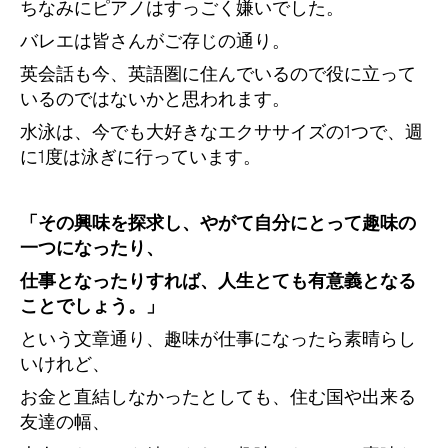
ちなみにピアノはすっごく嫌いでした。
バレエは皆さんがご存じの通り。
英会話も今、英語圏に住んでいるので役に立って
いるのではないかと思われます。
水泳は、今でも大好きなエクササイズの1つで、週
に1度は泳ぎに行っています。
「その興味を探求し、やがて自分にとって趣味の
一つになったり、
仕事となったりすれば、人生とても有意義となる
ことでしょう。」
という文章通り、趣味が仕事になったら素晴らし
いけれど、
お金と直結しなかったとしても、住む国や出来る
友達の幅、