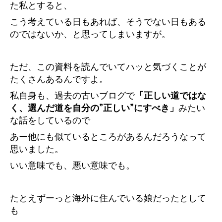
た私とすると、
こう考えている日もあれば、そうでない日もある
のではないか、と思ってしまいますが。
ただ、この資料を読んでいてハッと気づくことが
たくさんあるんですよ。
私自身も、過去の古いブログで
「正しい道ではな
く、選んだ道を自分の”正しい”にすべき」
みたい
な話をしているので
あー他にも似ているところがあるんだろうなって
思いました。
いい意味でも、悪い意味でも。
たとえずーっと海外に住んでいる娘だったとして
も