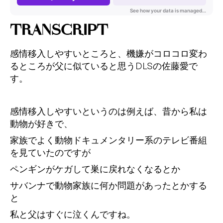
TRANSCRIPT
感情移入しやすいところと、機嫌がコロコロ変わ
るところが父に似ていると思うDLSの佐藤愛で
す。
感情移入しやすいというのは例えば、昔から私は
動物が好きで、
家族でよく動物ドキュメンタリー系のテレビ番組
を見ていたのですが
ペンギンがケガして巣に戻れなくなるとか
サバンナで動物家族に何か問題があったとかする
と
私と父はすぐに泣くんですね。