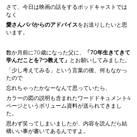
さて、今日は映画の話をするポッドキャストでは
なく
愛さんパパからのアドバイス
をお送りしたいと思
います。
数か月前に70歳になった父に、
「70年生きてきて
学んだことを7つ教えて」
とお願いしてみました。
「少し考えてみる」という言葉の後、何もなかっ
たので
忘れちゃったかなーなんて思っていたら、
カラーの図の説明も含まれたワードドキュメント4
ページというボリューム資料が送られてきまし
た。
思わず笑ってしまいましたが、内容を読んだら結
構いい事が書いてあるんですよ。