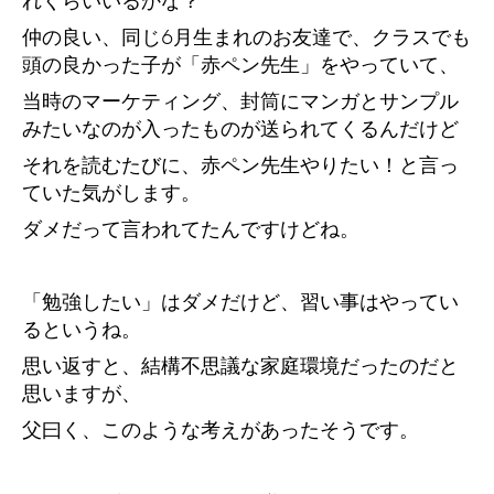
れくらいいるかな？
仲の良い、同じ6月生まれのお友達で、クラスでも
頭の良かった子が「赤ペン先生」をやっていて、
当時のマーケティング、封筒にマンガとサンプル
みたいなのが入ったものが送られてくるんだけど
それを読むたびに、赤ペン先生やりたい！と言っ
ていた気がします。
ダメだって言われてたんですけどね。
「勉強したい」はダメだけど、習い事はやってい
るというね。
思い返すと、結構不思議な家庭環境だったのだと
思いますが、
父曰く、このような考えがあったそうです。