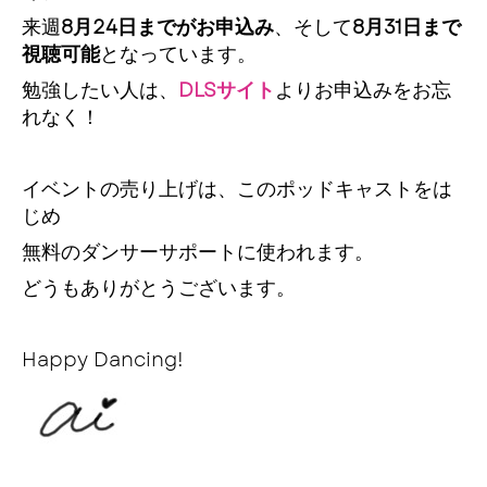
来週
8月24日までがお申込み
、そして
8月31日まで
視聴可能
となっています。
勉強したい人は、
DLSサイト
よりお申込みをお忘
れなく！
イベントの売り上げは、このポッドキャストをは
じめ
無料のダンサーサポートに使われます。
どうもありがとうございます。
Happy Dancing!