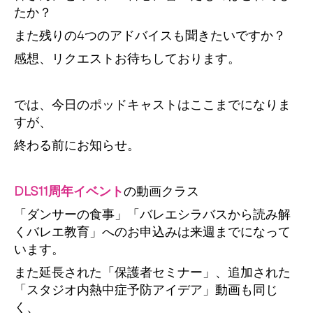
たか？
また残りの4つのアドバイスも聞きたいですか？
感想、リクエストお待ちしております。
では、今日のポッドキャストはここまでになりま
すが、
終わる前にお知らせ。
DLS11周年イベント
の動画クラス
「ダンサーの食事」「バレエシラバスから読み解
くバレエ教育」へのお申込みは来週までになって
います。
また延長された「保護者セミナー」、追加された
「スタジオ内熱中症予防アイデア」動画も同じ
く、