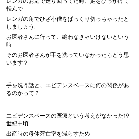
レンガのお庭で走り回ってた時、足をひっかけて
転んで
レンガの角でひざ小僧をぱっくり切っちゃったと
しましょう。
お医者さんに行って、縫わなきゃいけないという
時
そのお医者さんが手を洗っていなかったらどう思
います？
手を洗う話と、エビデンスベースに何の関係があ
るのかって？
エビデンスベースの医療という考えがなかった19
世紀中頃
出産時の母体死亡率を減らすため