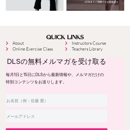
QUICK LINKS
About
Instructors Course
Online Exercise Class
Teachers Library
DLSの無料メルマガを受け取る
毎月1日と15日にDLSから最新情報や、メルマガだけの
特別コンテンツをお送りします。