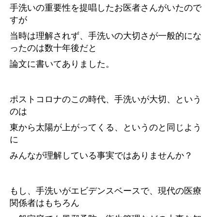
手洗いの重要性を提唱したお医者さんがいたので
すが
当時は理解されず、手洗いの大切さが一般的にな
ったのは数十年後だと
論文に書いてありました。
ポストコロナのこの時代、手洗いが大切、という
のは
東から太陽が上がってくる、というのと同じよう
に
みんなが理解している事実ではありませんか？
もし、手洗いがエビデンスベースで、現代の医療
関係者はもちろん