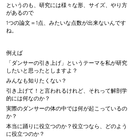
というのも、研究には様々な形、サイズ、やり方
があるので
1つの論文＝1点、みたいな点数が出来ないんです
ね。
例えば
「ダンサーの引き上げ」というテーマを私が研究
したいと思ったとしますよ？
みんなも知りたくない？
引き上げて！と言われるけれど、それって解剖学
的には何なのか？
実際のダンサーの体の中では何が起こっているの
か？
本当に踊りに役立つのか？役立つなら、どのよう
に役立つのか？