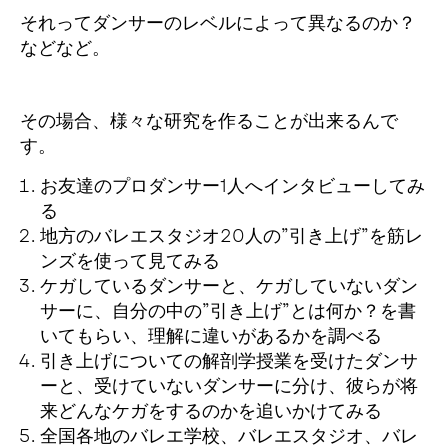
それってダンサーのレベルによって異なるのか？
などなど。
その場合、様々な研究を作ることが出来るんで
す。
お友達のプロダンサー1人へインタビューしてみ
る
地方のバレエスタジオ20人の”引き上げ”を筋レ
ンズを使って見てみる
ケガしているダンサーと、ケガしていないダン
サーに、自分の中の”引き上げ”とは何か？を書
いてもらい、理解に違いがあるかを調べる
引き上げについての解剖学授業を受けたダンサ
ーと、受けていないダンサーに分け、彼らが将
来どんなケガをするのかを追いかけてみる
全国各地のバレエ学校、バレエスタジオ、バレ