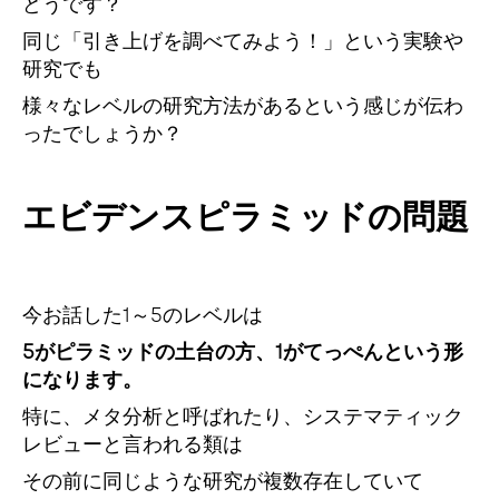
どうです？
同じ「引き上げを調べてみよう！」という実験や
研究でも
様々なレベルの研究方法があるという感じが伝わ
ったでしょうか？
エビデンスピラミッドの問題
今お話した1～5のレベルは
5がピラミッドの土台の方、1がてっぺんという形
になります。
特に、メタ分析と呼ばれたり、システマティック
レビューと言われる類は
その前に同じような研究が複数存在していて