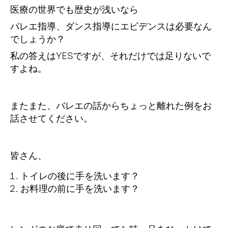
医療の世界でも歴史が浅いなら
バレエ指導、ダンス指導にエビデンスは必要なん
でしょうか？
私の答えはYESですが、それだけでは足りないで
すよね。
またまた、バレエの話からちょっと離れた例をお
話させてください。
皆さん、
トイレの後に手を洗います？
お料理の前に手を洗います？