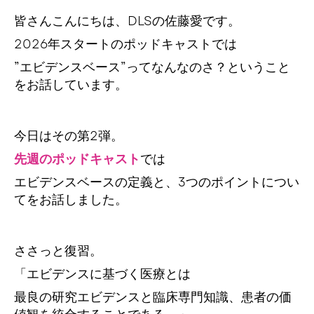
皆さんこんにちは、DLSの佐藤愛です。
2026年スタートのポッドキャストでは
”エビデンスベース”ってなんなのさ？ということ
をお話しています。
今日はその第2弾。
先週のポッドキャスト
では
エビデンスベースの定義と、3つのポイントについ
てをお話しました。
ささっと復習。
「エビデンスに基づく医療とは
最良の研究エビデンスと臨床専門知識、患者の価