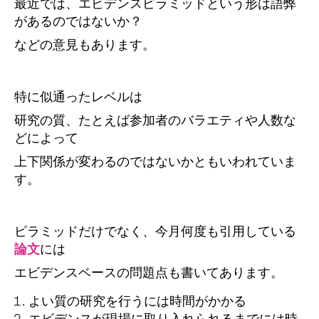
最近では、エビデンスピラミッドという形は語弊
があるのではないか？
などの意見もあります。
特に似通ったレベルは
研究の質、たとえば参加者のバラエティや人数な
どによって
上下関係が変わるのではないかともいわれていま
す。
ピラミッドだけでなく、今月何度も引用している
論文
には
エビデンスベースの問題点も書いてあります。
よい質の研究を行うには時間がかかる