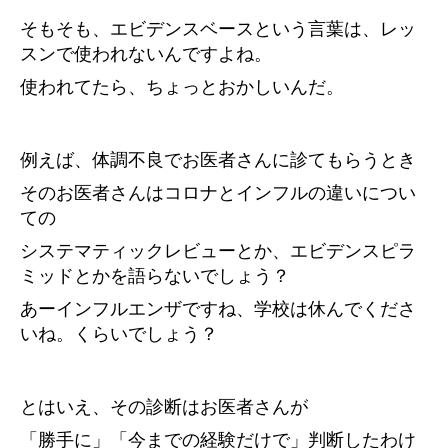
そもそも、エビデンスベースという言葉は、レッ
スンで使われないんですよね。
使われてたら、ちょっとおかしいんだ。
例えば、体調不良でお医者さんに診てもらうとき
そのお医者さんはコロナとインフルの違いについ
ての
システマティックレビューとか、エビデンスピラ
ミッドとかを語らないでしょう？
あーインフルエンザですね、学校は休んでくださ
いね。くらいでしょう？
とはいえ、その診断はお医者さんが
「勝手に」「今までの経験だけで」判断したわけ