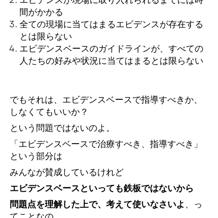
エビデンスが現場に取り入れられるまでには時
間がかかる
全ての現場に当てはまるエビデンスが存在する
とは限らない
エビデンスベースのガイドラインが、すべての
人たちの好みや状況に当てはまるとは限らない
でもそれは、エビデンスベースで指導すべきか、
しなくてもいいか？
という問題ではないのよ。
「エビデンスベースで治療すべき、指導すべき」
という部分は
みんなが賛成しているけれど
エビデンスベースといっても鉄板ではないから
問題点を理解した上で、考えて使いなさいよ
、っ
てことなの。