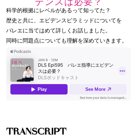
デンスは必要？
科学的根拠にレベルがあるって知ってた？
歴史と共に、エビデンスピラミッドについてを
バレエに当てはめて詳しくお話しました。
同時に問題点についても理解を深めていきます。
TRANSCRIPT