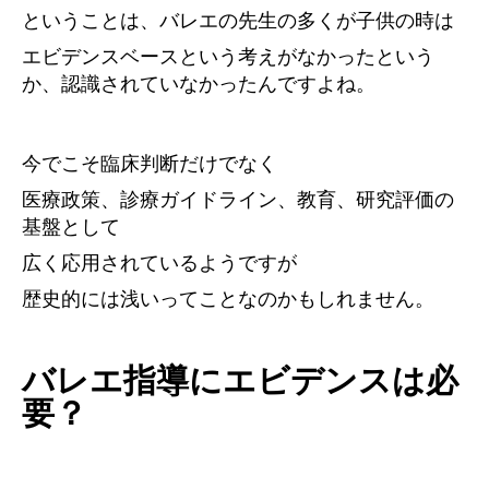
ということは、バレエの先生の多くが子供の時は
エビデンスベースという考えがなかったという
か、認識されていなかったんですよね。
今でこそ臨床判断だけでなく
医療政策、診療ガイドライン、教育、研究評価の
基盤として
広く応用されているようですが
歴史的には浅いってことなのかもしれません。
バレエ指導にエビデンスは必
要？