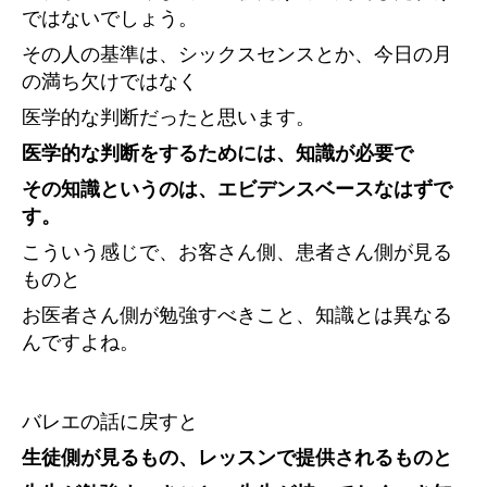
ではないでしょう。
その人の基準は、シックスセンスとか、今日の月
の満ち欠けではなく
医学的な判断だったと思います。
医学的な判断をするためには、知識が必要で
その知識というのは、エビデンスベースなはずで
す。
こういう感じで、お客さん側、患者さん側が見る
ものと
お医者さん側が勉強すべきこと、知識とは異なる
んですよね。
バレエの話に戻すと
生徒側が見るもの、レッスンで提供されるものと