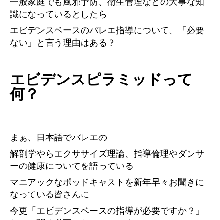
一般家庭でも風邪予防、衛生管理などの大事な知
識になっているとしたら
エビデンスベースのバレエ指導について、「必要
ない」と言う理由はある？
エビデンスピラミッドって
何？
まぁ、日本語でバレエの
解剖学やらエクササイズ理論、指導倫理やダンサ
ーの健康についてを語っている
マニアックなポッドキャストを新年早々お聞きに
なっている皆さんに
今更「エビデンスベースの指導が必要ですか？」