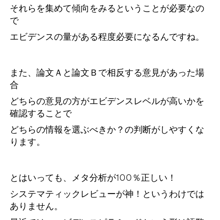
それらを集めて傾向をみるということが必要なの
で
エビデンスの量がある程度必要になるんですね。
また、論文Ａと論文Ｂで相反する意見があった場
合
どちらの意見の方がエビデンスレベルが高いかを
確認することで
どちらの情報を選ぶべきか？の判断がしやすくな
ります。
とはいっても、メタ分析が100％正しい！
システマティックレビューが神！というわけでは
ありません。