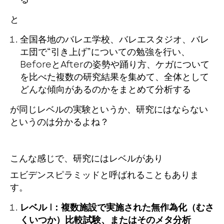
と
全国各地のバレエ学校、バレエスタジオ、バレ
エ団で“引き上げ”についての勉強を行い、
BeforeとAfterの姿勢や踊り方、ケガについて
を比べた複数の研究結果を集めて、全体として
どんな傾向があるのかをまとめて分析する
が同じレベルの実験というか、研究にはならない
というのは分かるよね？
こんな感じで、研究にはレベルがあり
エビデンスピラミッドと呼ばれることもありま
す。
レベル I：複数施設で実施された無作為化（むさ
くいつか）比較試験、またはそのメタ分析