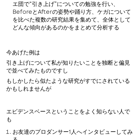
エ団で“引き上げ”についての勉強を行い、
BeforeとAfterの姿勢や踊り方、ケガについて
を比べた複数の研究結果を集めて、全体として
どんな傾向があるのかをまとめて分析する
今あげた例は
引き上げについて私が知りたいことを独断と偏見
で並べてみたものですし
もしかしたら似たような研究がすでにされている
かもしれませんが
エビデンスベースということをよく知らない人で
も
お友達のプロダンサー1人へインタビューしてみ
る