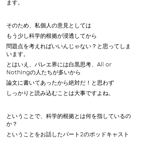
ます。
そのため、私個人の意見としては
もう少し科学的根拠が浸透してから
問題点を考えればいいんじゃない？と思ってしま
います。
とはいえ、バレエ界には白黒思考、All or
Nothingの人たちが多いから
論文に書いてあったから絶対だ！と思わず
しっかりと読み込むことは大事ですよね。
ということで、科学的根拠とは何を指しているの
か？
ということをお話したパート2のポッドキャスト