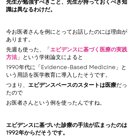
先生が勉強すべきこと、先生が持っておくべき知
識は異なるわけだ。
今お医者さんを例にとってお話したのには理由が
あります。
先週も使った、「
エビデンスに基づく医療の実践
方法
」という学術論文によると
1990年代に「Evidence-Based Medicine」と
いう用語を医学教育に導入したそうです。
つまり、
エビデンスベースのスタートは医療
だっ
たので
お医者さんという例を使ったんですね。
エビデンスに基づいた診療の手法が広まったのは
1992年からだそうです。