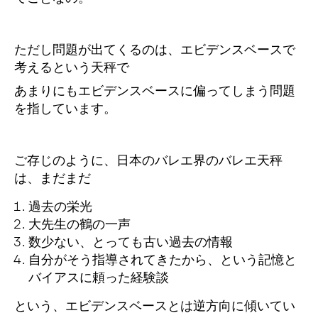
ただし問題が出てくるのは、エビデンスベースで
考えるという天秤で
あまりにもエビデンスベースに偏ってしまう問題
を指しています。
ご存じのように、日本のバレエ界のバレエ天秤
は、まだまだ
過去の栄光
大先生の鶴の一声
数少ない、とっても古い過去の情報
自分がそう指導されてきたから、という記憶と
バイアスに頼った経験談
という、エビデンスベースとは逆方向に傾いてい