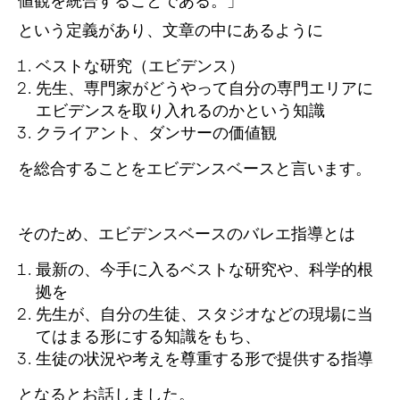
値観を統合することである。」
という定義があり、文章の中にあるように
ベストな研究（エビデンス）
先生、専門家がどうやって自分の専門エリアに
エビデンスを取り入れるのかという知識
クライアント、ダンサーの価値観
を総合することをエビデンスベースと言います。
そのため、エビデンスベースのバレエ指導とは
最新の、今手に入るベストな研究や、科学的根
拠を
先生が、自分の生徒、スタジオなどの現場に当
てはまる形にする知識をもち、
生徒の状況や考えを尊重する形で提供する指導
となるとお話しました。