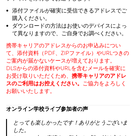
添付ファイルが確実に受信できるアドレスでご
購入ください。
ダウンロードの方法はお使いのデバイスによっ
て異なりますので、ご自身でお調べください。
携帯キャリアのアドレスからのお申込みについ
て、添付資料（PDF、ZIPファイル）やURLつきの
ご案内が届かないケースが増えております。
DLSからの添付資料やURLを含むメールを確実に
お受け取りいただくため、
携帯キャリアのアドレ
スのご利用はお控えください。
ご協力をよろしく
お願いいたします。
オンライン学校ライブ参加者の声
とっても楽しかったです！ありがとうございま
した。