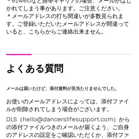
＊ezwebなど携帯キャリアの場合、メールがはじ
かれてしまう事があります。ご注意ください。
＊メールアドレスの打ち間違いが多数見られま
す。ご登録いただいたメールアドレスが間違って
いると、こちらからご連絡出来ません。
よくある質問
メールは届いたけど、添付資料が見当たりませんでした。
お使いのメールアドレスによっては、添付ファイ
ルが削除されてしまう場合がございます。
DLS（hello@dancerslifesupport.com）から
の添付ファイルつきのメールが届くよう、ご自身
のアドレスの設定をご確認いただくか、添付ファ