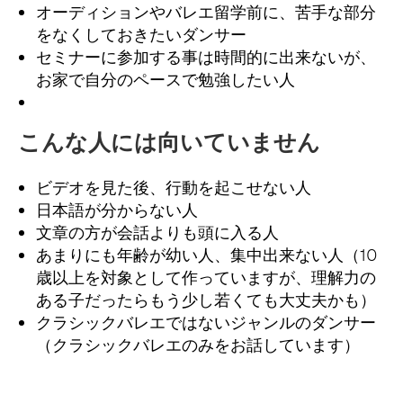
オーディションやバレエ留学前に、苦手な部分
をなくしておきたいダンサー
セミナーに参加する事は時間的に出来ないが、
お家で自分のペースで勉強したい人
こんな人には向いていません
ビデオを見た後、行動を起こせない人
日本語が分からない人
文章の方が会話よりも頭に入る人
あまりにも年齢が幼い人、集中出来ない人（10
歳以上を対象として作っていますが、理解力の
ある子だったらもう少し若くても大丈夫かも）
クラシックバレエではないジャンルのダンサー
（クラシックバレエのみをお話しています）