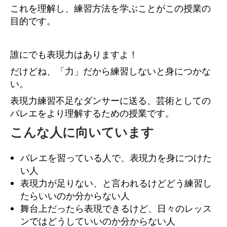
これを理解し、練習方法を学ぶことがこの授業の
目的です。
誰にでも表現力はありますよ！
だけどね、「力」だから練習しないと身につかな
い。
表現力練習不足なダンサーに送る、芸術としての
バレエをより理解するための授業です。
こんな人に向いています
バレエを習っている人で、表現力を身につけた
い人
表現力が足りない、と言われるけどどう練習し
たらいいのか分からない人
舞台上だったら表現できるけど、日々のレッス
ンではどうしていいのか分からない人