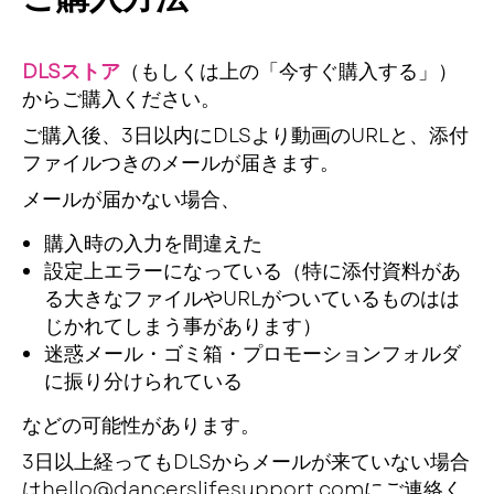
DLSストア
（もしくは上の「今すぐ購入する」）
からご購入ください。
ご購入後、3日以内にDLSより動画のURLと、添付
ファイルつきのメールが届きます。
メールが届かない場合、
購入時の入力を間違えた
設定上エラーになっている（特に添付資料があ
る大きなファイルやURLがついているものはは
じかれてしまう事があります）
迷惑メール・ゴミ箱・プロモーションフォルダ
に振り分けられている
などの可能性があります。
3日以上経ってもDLSからメールが来ていない場合
はhello@dancerslifesupport.comにご連絡く