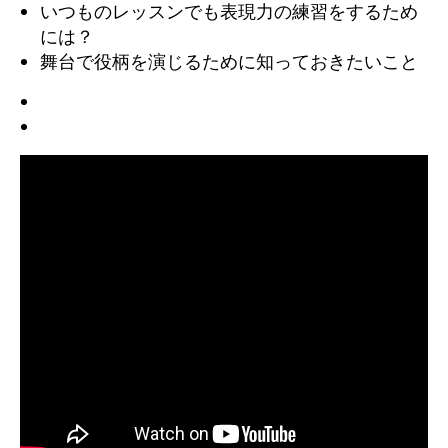
いつものレッスンでも表現力の練習をするため
には？
舞台で役柄を演じるために知っておきたいこと