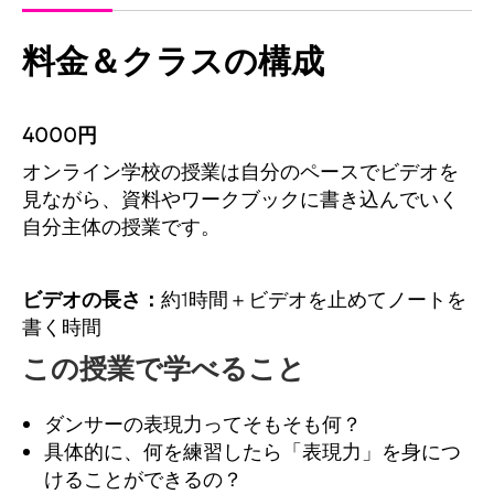
料金＆クラスの構成
4000円
オンライン学校の授業は自分のペースでビデオを
見ながら、資料やワークブックに書き込んでいく
自分主体の授業です。
ビデオの長さ：
約1時間＋ビデオを止めてノートを
書く時間
この授業で学べること
ダンサーの表現力ってそもそも何？
具体的に、何を練習したら「表現力」を身につ
けることができるの？