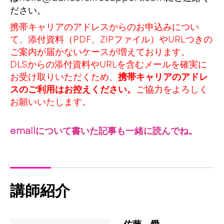
ださい。
携帯キャリアのアドレスからのお申込みについ
て、添付資料（PDF、ZIPファイル）やURLつきの
ご案内が届かないケースが増えております。
DLSからの添付資料やURLを含むメールを確実に
お受け取りいただくため、
携帯キャリアのアドレ
スのご利用はお控えください。
ご協力をよろしく
お願いいたします。
emailについて書いた記事も一緒に読んでね。
講師紹介