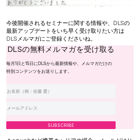
今後開催されるセミナーに関する情報や
、DLSの
最新アップデートをいち早く受け取りたい方は
DLSメルマガにご登録くださいね。
DLSの無料メルマガを受け取る
毎月1日と15日にDLSから最新情報や、メルマガだけの
特別コンテンツをお送りします。
SUBSCRIBE