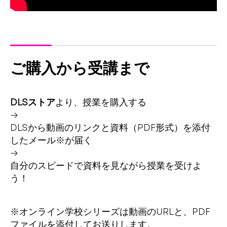
ご購入から受講まで
DLSストア
より、授業を購入する
→
DLSから動画のリンクと資料（PDF形式）を添付
したメール※が届く
→
自分のスピードで資料を見ながら授業を受けよ
う！
※オンライン学校シリーズは動画のURLと、PDF
ファイルを添付してお送りします。