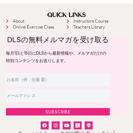
QUICK LINKS
About
Instructors Course
Online Exercise Class
Teachers Library
DLSの無料メルマガを受け取る
毎月1日と15日にDLSから最新情報や、メルマガだけの
特別コンテンツをお送りします。
SUBSCRIBE