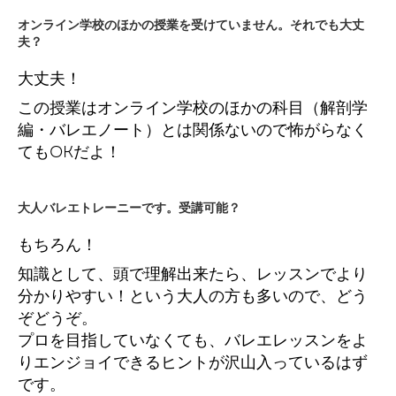
オンライン学校のほかの授業を受けていません。それでも大丈
夫？
大丈夫！
この授業はオンライン学校のほかの科目（解剖学
編・バレエノート）とは関係ないので怖がらなく
てもOKだよ！
大人バレエトレーニーです。受講可能？
もちろん！
知識として、頭で理解出来たら、レッスンでより
分かりやすい！という大人の方も多いので、どう
ぞどうぞ。
プロを目指していなくても、バレエレッスンをよ
りエンジョイできるヒントが沢山入っているはず
です。