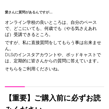
愛さんに質問があるんですが…
オンライン学校の良いところは、自分のペース
で、どこにいても、何歳でも（やる気さえあれ
ば）受講できるところ。
ですが、私に直接質問をしてもらう事は出来ませ
ん。
DLSのインスタアカウントや、ポッドキャストで
は、定期的に皆さんからの質問に答えています。
そちらをご利用くださいね。
【重要】ご購入前に必ずお読