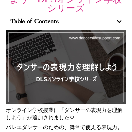
シリーズ
Table of Contents
オンライン学校授業に「ダンサーの表現力を理解
しよう」が追加されました♡
バレエダンサーのための、舞台で使える表現力。