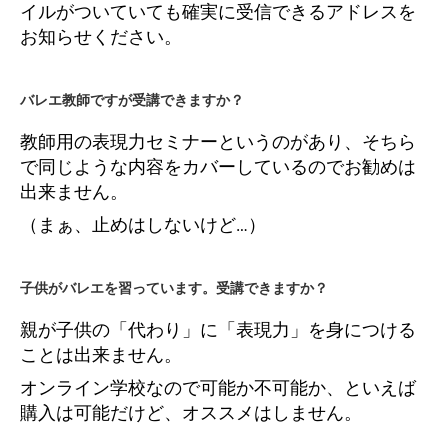
イルがついていても確実に受信できるアドレスを
お知らせください。
バレエ教師ですが受講できますか？
教師用の表現力セミナーというのがあり、そちら
で同じような内容をカバーしているのでお勧めは
出来ません。
（まぁ、止めはしないけど…）
子供がバレエを習っています。受講できますか？
親が子供の「代わり」に「表現力」を身につける
ことは出来ません。
オンライン学校なので可能か不可能か、といえば
購入は可能だけど、オススメはしません。