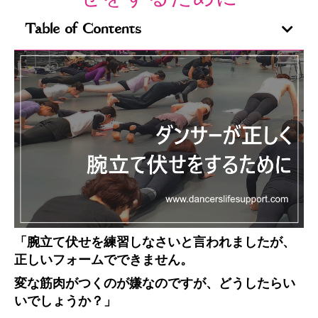
Table of Contents
「腕立て伏せを練習しなさいと言われましたが、
正しいフォームでできません。
変な筋肉がつくのが嫌なのですが、どうしたらい
いでしょうか？」