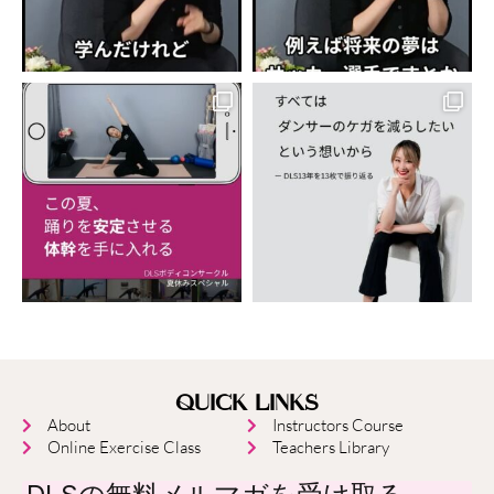
QUICK LINKS
About
Instructors Course
Online Exercise Class
Teachers Library