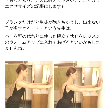
（もっと知りたい人は教えて下さい。これだけで
エクササイズの記事にします）
プランクだけだと生徒が飽きちゃうし、出来ない
子が多すぎる・・・という先生は、
バーを壁の代わりに使った腕立て伏せをレッスン
のウォームアップに入れてあげるといいかもしれ
ませんね。