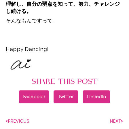
理解し、自分の弱点を知って、努力、チャレンジ
し続ける。
そんなもんですって。
Happy Dancing!
SHARE THIS POST
Facebook
Twitter
LinkedIn
PREVIOUS
NEXT