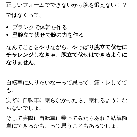
正しいフォームでできないから腕を鍛えない！？
ではなくって、
プランクで体幹を作る
壁腕立て伏せで腕の力を作る
なんてことをやりながら、やっぱり
腕立て伏せに
チャレンジしなきゃ、腕立て伏せはできるように
なりません
。
自転車に乗りたいなーって思って、筋トレしてて
も、
実際に自転車に乗らなかったら、乗れるようにな
らないでしょ。
そして実際に自転車に乗ってみたらあれ？結構簡
単にできるかも、って思うこともあるでしょ。