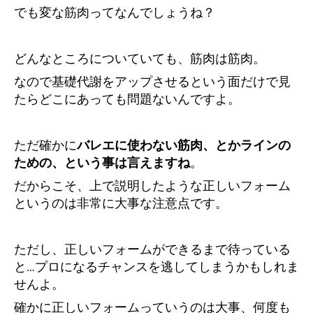
でも変な筋肉ってなんでしょうね？
どんなところについていても、筋肉は筋肉。
なので基礎代謝をアップさせるという面だけで見
たらどこにあっても問題ないんですよ。
ただ確かに
バレエに使わない筋肉、とかラインの
ための、という事は言えますね
。
だからこそ、上で説明したような正しいフォーム
というのは非常に大事な注意点です。
ただし、正しいフォームができるまで待っている
と…プロになるチャンスを逃してしまうかもしれま
せんよ。
確かに正しいフォームっていうのは大事、何度も