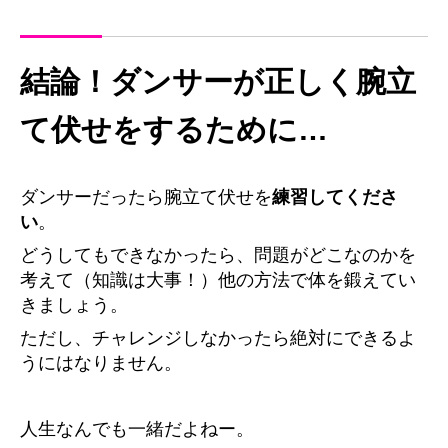
結論！ダンサーが正しく腕立
て伏せをするために…
ダンサーだったら腕立て伏せを
練習してくださ
い
。
どうしてもできなかったら、問題がどこなのかを
考えて（知識は大事！）他の方法で体を鍛えてい
きましょう。
ただし、チャレンジしなかったら絶対にできるよ
うにはなりません。
人生なんでも一緒だよねー。