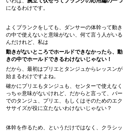
いわば、
腕立て伏せってプランクの応用編の一つ
になるわけです。
よくプランクをしても、ダンサーの体幹って動き
の中で使えないと意味がない、何て言う人がいる
んだけれど、私は
動きがないところでホールドできなかったら、動
きの中でホールドできるわけないじゃない！
だから、最初はプリエとタンジュからレッスンが
始まるわけですよね。
確かにプリエもタンジュも、センターで使えなく
っちゃ意味がないけれど、だからと言って、バー
でのタンジュ、プリエ、もしくはそのためのエク
ササイズが役に立たないわけないじゃない？
体幹を作るため、というだけではなく、クラシッ