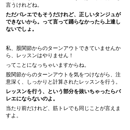
言うけれどね。
ただバレエでもそうだけれど、正しいタンジュが
できないから。って言って踊らなかったら上達し
ないでしょ。
私、股関節からのターンアウトできていませんか
ら、レッスンはやりません！
ってことになっちゃいますからね。
股関節からのターンアウトを気をつけながら、注
意深く、しっかりと計算されたレッスンを行う。
レッスンを行う、という部分を抜いちゃったらバ
レエにならないのよ。
当たり前だけれど、筋トレでも同じことが言えま
すよ。