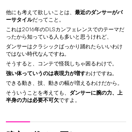
他にも考えて欲しいことは、
最近のダンサーがバ
ーサタイル
だってこと。
これは2016年のDLSカンフェレンスでのテーマだ
ったから知っている人も多いと思うけれど、
ダンサーはクラシックばっかり踊れたらいいわけ
ではない時代なんですね。
そうすると、コンテで怪我しちゃ困るわけで。
強い体っていうのは表現力が増す
わけですね。
できる動き、技、動きの幅が増えるわけだから。
そういうことを考えても、
ダンサーに腕の力、上
半身の力は必要不可欠
ですよ。