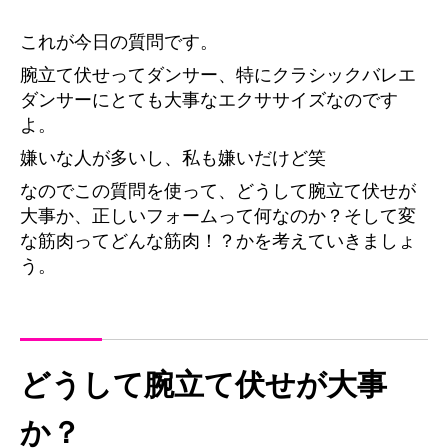
これが今日の質問です。
腕立て伏せってダンサー、特にクラシックバレエ
ダンサーにとても大事なエクササイズなのです
よ。
嫌いな人が多いし、私も嫌いだけど笑
なのでこの質問を使って、どうして腕立て伏せが
大事か、正しいフォームって何なのか？そして変
な筋肉ってどんな筋肉！？かを考えていきましょ
う。
どうして腕立て伏せが大事
か？