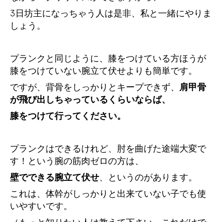
3日坊主になっちゃう人は是非、私と一緒にやりま
しょう。
プランクと同じように、膝をつけている方ほうが
膝をつけていない腕立て伏せよりも簡単です。
ですが、背骨をしっかりとキープできず、
肩甲骨
が飛び出しちゃっているくらいならば、
膝をつけて行ってください。
プランクはできるけれど、肘を曲げた途端大変で
す！という腕の筋肉ゼロの方は、
壁でできる腕立て伏せ
、というのがあります。
これは、体幹がしっかりと出来ていない子でも使
いやすいです。