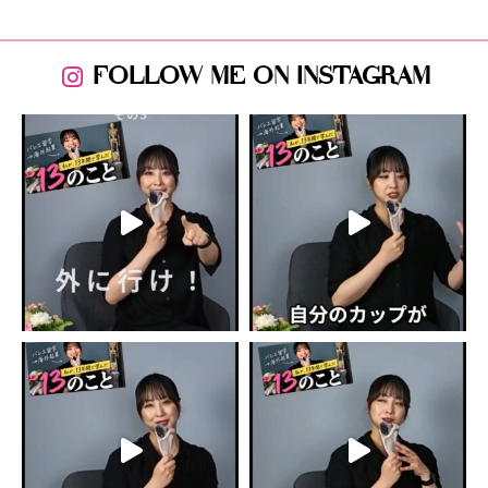
FOLLOW ME ON INSTAGRAM