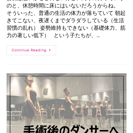
のと、休憩時間に床にはいないだろうからね。
そういった、普通の生活の体力が落ちていて 朝起
きてこない、夜遅くまでダラダラしている（生活
習慣の乱れ） 姿勢維持もできない（基礎体力、筋
力の著しい低下） という子たちが、…
Continue Reading