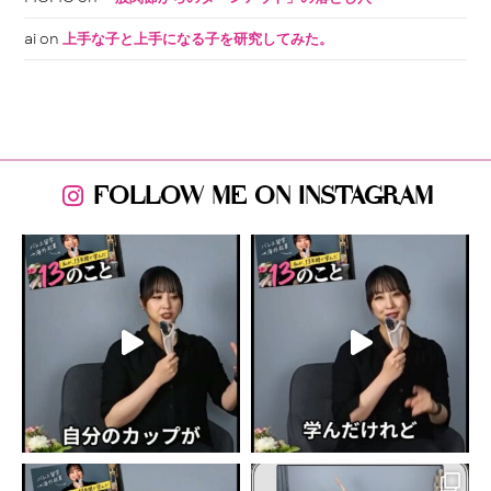
ai
on
上手な子と上手になる子を研究してみた。
FOLLOW ME ON INSTAGRAM