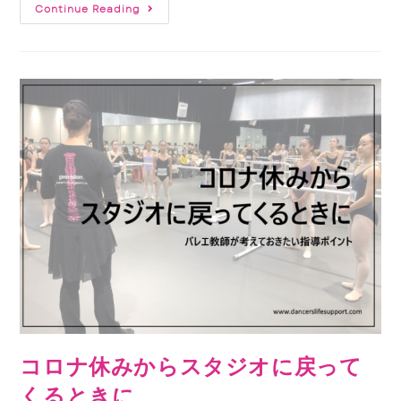
Continue Reading
コロナ休みからスタジオに戻って
くるときに