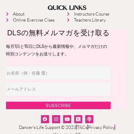
QUICK LINKS
About
Instructors Course
Online Exercise Class
Teachers Library
DLSの無料メルマガを受け取る
毎月1日と15日にDLSから最新情報や、メルマガだけの
特別コンテンツをお送りします。
SUBSCRIBE
Dancer's Life Support © 2023
T&Cs
Privacy Policy