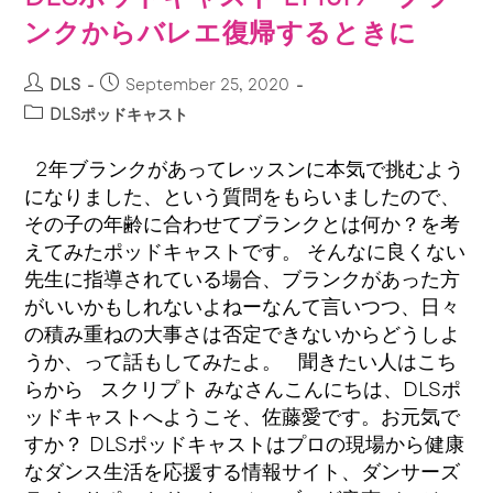
ンクからバレエ復帰するときに
DLS
September 25, 2020
DLSポッドキャスト
2年ブランクがあってレッスンに本気で挑むよう
になりました、という質問をもらいましたので、
その子の年齢に合わせてブランクとは何か？を考
えてみたポッドキャストです。 そんなに良くない
先生に指導されている場合、ブランクがあった方
がいいかもしれないよねーなんて言いつつ、日々
の積み重ねの大事さは否定できないからどうしよ
うか、って話もしてみたよ。 聞きたい人はこち
らから スクリプト みなさんこんにちは、DLSポ
ッドキャストへようこそ、佐藤愛です。お元気で
すか？ DLSポッドキャストはプロの現場から健康
なダンス生活を応援する情報サイト、ダンサーズ