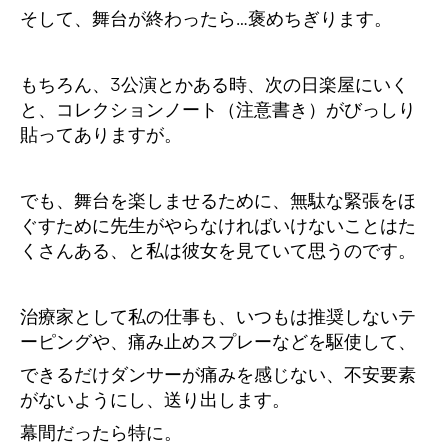
そして、舞台が終わったら…褒めちぎります。
もちろん、3公演とかある時、次の日楽屋にいく
と、コレクションノート（注意書き）がびっしり
貼ってありますが。
でも、舞台を楽しませるために、無駄な緊張をほ
ぐすために先生がやらなければいけないことはた
くさんある、と私は彼女を見ていて思うのです。
治療家として私の仕事も、いつもは推奨しないテ
ーピングや、痛み止めスプレーなどを駆使して、
できるだけダンサーが痛みを感じない、不安要素
がないようにし、送り出します。
幕間だったら特に。