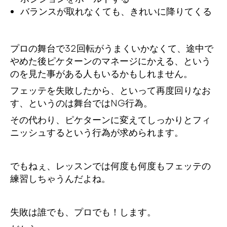
バランスが取れなくても、きれいに降りてくる
プロの舞台で32回転がうまくいかなくて、途中で
やめた後ピケターンのマネージにかえる、という
のを見た事がある人もいるかもしれません。
フェッテを失敗したから、といって再度回りなお
す、というのは舞台ではNG行為。
その代わり、ピケターンに変えてしっかりとフィ
ニッシュするという行為が求められます。
でもねぇ、レッスンでは何度も何度もフェッテの
練習しちゃうんだよね。
失敗は誰でも、プロでも！します。