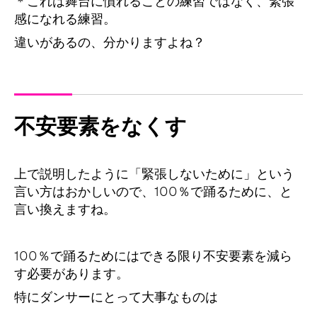
＊これは舞台に慣れることの練習ではなく、緊張
感になれる練習。
違いがあるの、分かりますよね？
不安要素をなくす
上で説明したように「緊張しないために」という
言い方はおかしいので、100％で踊るために、と
言い換えますね。
100％で踊るためにはできる限り不安要素を減ら
す必要があります。
特にダンサーにとって大事なものは