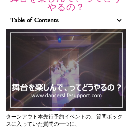
やるの？
Table of Contents
ターンアウト本先行予約イベントの、質問ボック
スに入っていた質問の一つに、