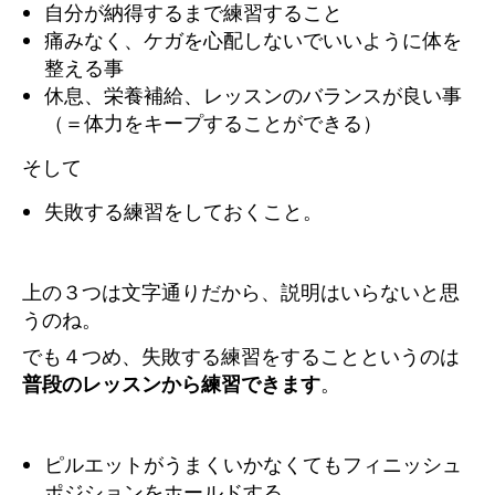
自分が納得するまで練習すること
痛みなく、ケガを心配しないでいいように体を
整える事
休息、栄養補給、レッスンのバランスが良い事
（＝体力をキープすることができる）
そして
失敗する練習をしておくこと。
上の３つは文字通りだから、説明はいらないと思
うのね。
でも４つめ、失敗する練習をすることというのは
普段のレッスンから練習できます
。
ピルエットがうまくいかなくてもフィニッシュ
ポジションをホールドする