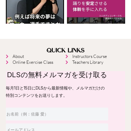
QUICK LINKS
About
Instructors Course
Online Exercise Class
Teachers Library
DLSの無料メルマガを受け取る
毎月1日と15日にDLSから最新情報や、メルマガだけの
特別コンテンツをお送りします。