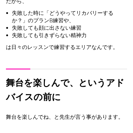
だから、
失敗した時に「どうやってリカバリーする
か？」のプランB練習や、
失敗しても顔に出さない練習
失敗しても引きずらない精神力
は日々のレッスンで練習するエリアなんです。
舞台を楽しんで、というアド
バイスの前に
舞台を楽しんでね、と先生が言う事があります。