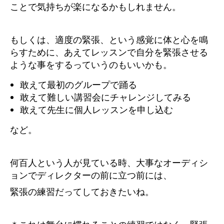
ことで気持ちが楽になるかもしれません。
もしくは、適度の緊張、という感覚に体と心を鳴
らすために、あえてレッスンで自分を緊張させる
ような事をするっていうのもいいかも。
敢えて最初のグループで踊る
敢えて難しい講習会にチャレンジしてみる
敢えて先生に個人レッスンを申し込む
など。
何百人という人が見ている時、大事なオーディシ
ョンでディレクターの前に立つ前には、
緊張の練習だってしておきたいね。