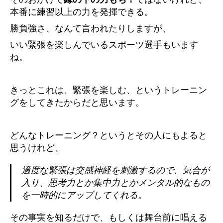
本番に練習以上の力を発揮できる。
勝負強さ、なんて言われたりしますが、
いい緊張を楽しんでいるスポーツ選手もいます
ね。
きっとこれは、緊張を楽しむ、というトレーニン
グをしてきたからだと思います。
どんなトレーニング？というとその人にもよると
思うけれど、
適度な緊張は交感神経を刺激するので、気合が
入り、思考力とか集中力とかメンタル的なもの
を一時的にアップしてくれる。
その事実を知るだけで、もしくは舞台前に唱える