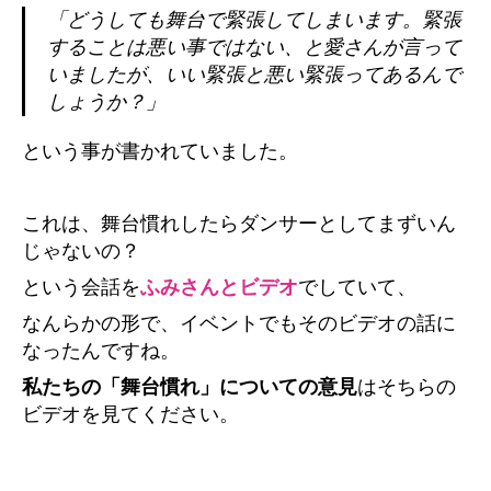
「どうしても舞台で緊張してしまいます。緊張
することは悪い事ではない、と愛さんが言って
いましたが、いい緊張と悪い緊張ってあるんで
しょうか？」
という事が書かれていました。
これは、舞台慣れしたらダンサーとしてまずいん
じゃないの？
という会話を
ふみさんとビデオ
でしていて、
なんらかの形で、イベントでもそのビデオの話に
なったんですね。
私たちの「舞台慣れ」についての意見
はそちらの
ビデオを見てください。