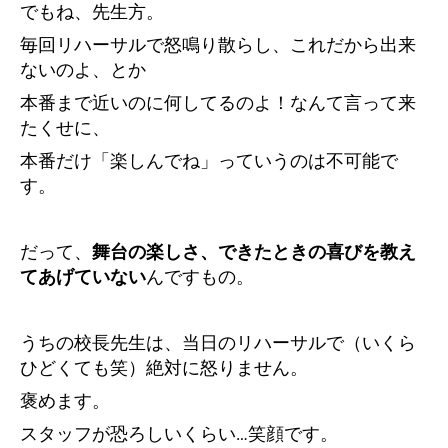
でもね、先生方。
毎回リハーサルで怒鳴り散らし、これだから出来
ないのよ、とか
本番まで近いのに何してるのよ！なんて言って来
たくせに、
本番だけ「楽しんでね」っていうのは不可能で
す。
だって、
舞台の楽しさ、できたときの喜びを教え
てあげていない
んですもの。
うちの校長先生は、当日のリハーサルで（いくら
ひどくても笑）絶対に怒りません。
褒めます。
スタッフが恐ろしいくらい…笑顔です。