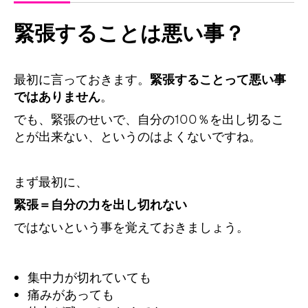
緊張することは悪い事？
最初に言っておきます。
緊張することって悪い事
ではありません
。
でも、緊張のせいで、自分の100％を出し切るこ
とが出来ない、というのはよくないですね。
まず最初に、
緊張＝自分の力を出し切れない
ではないという事を覚えておきましょう。
集中力が切れていても
痛みがあっても