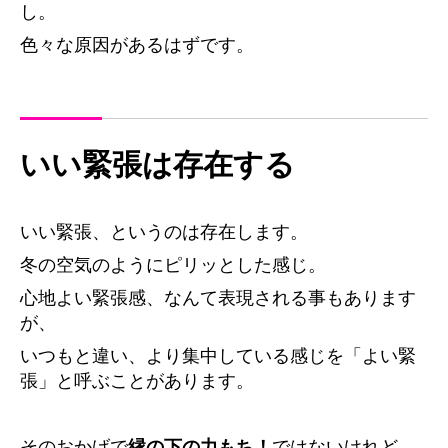
し。
色々な原因があるはずです。
いい緊張は存在する
いい緊張、というのは存在します。
冬の空気のようにピリッとした感じ。
心地よい緊張感、なんて表現される事もあります
が、
いつもと違い、より集中している感じを「よい緊
張」と呼ぶことがあります。
そのおかげで
縁の下の力もち！
ではないけれど、