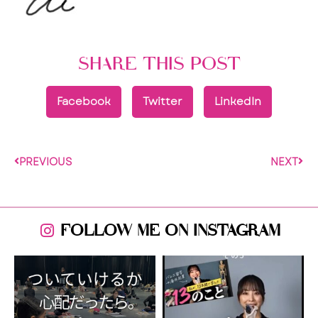
SHARE THIS POST
Facebook
Twitter
LinkedIn
PREVIOUS
NEXT
FOLLOW ME ON INSTAGRAM