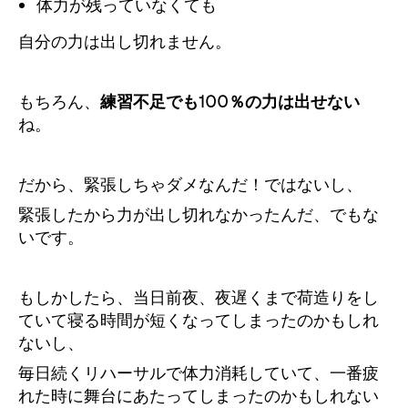
体力が残っていなくても
自分の力は出し切れません。
もちろん、
練習不足でも100％の力は出せない
ね。
だから、緊張しちゃダメなんだ！ではないし、
緊張したから力が出し切れなかったんだ、でもな
いです。
もしかしたら、当日前夜、夜遅くまで荷造りをし
ていて寝る時間が短くなってしまったのかもしれ
ないし、
毎日続くリハーサルで体力消耗していて、一番疲
れた時に舞台にあたってしまったのかもしれない