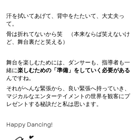
汗を拭いてあげて、背中をたたいて、大丈夫っ
て。
骨は折れてないから笑 （本来ならば笑えないけ
ど、舞台裏だと笑える）
舞台を楽しむためには、ダンサーも、指導者も一
緒に
楽しむための「準備」をしていく必要がある
んですね。
それがへんな緊張から、良い緊張へ持っていき、
マジカルなエンターテイメントの世界を観客にプ
レゼントする秘訣だと私は思います。
Happy Dancing!