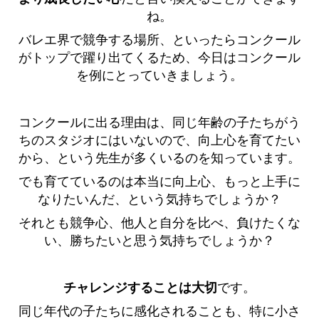
ね。
バレエ界で競争する場所、といったらコンクール
がトップで躍り出てくるため、今日はコンクール
を例にとっていきましょう。
コンクールに出る理由は、同じ年齢の子たちがう
ちのスタジオにはいないので、向上心を育てたい
から、という先生が多くいるのを知っています。
でも育てているのは本当に向上心、もっと上手に
なりたいんだ、という気持ちでしょうか？
それとも競争心、他人と自分を比べ、負けたくな
い、勝ちたいと思う気持ちでしょうか？
チャレンジすることは大切
です。
同じ年代の子たちに感化されることも、特に小さ