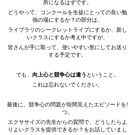
所になるはずです。
どうやって、コンクールを生徒にとっての良い勉
強の場にするか？の部分は、
ライブラリのシークレットライブにするか、新し
いクラスにするか考え中ですが、
皆さんが手に取って、使いやすい形にしてお送り
する予定です。
でも、
向上心と競争心は違う
ということ。
これは忘れないでください。
最後に、競争心の問題が垣間見えたエピソードを1
つ。
エクササイズの先生からの質問で、どうしたらよ
りよいクラスを提供できるか？をお話していまし