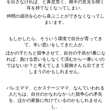
を出さなければ、と鼻息荒く、相手の意見を聞く
耳を持てなくなってしまい、
仲間の成功を心から喜ぶことができなくなってし
まいます。
もしかしたら、そういう環境で自分が育ってき
て、辛い思いをしてきた人が、
ほかの子たちと競争させて、自分の子供が1番にな
れば、負ける思いをしなくて済むから一番いいの
ではないか？と考えてしまう親御さんも出てきて
しまうのかもしれません。
バレエママ、とかステージママ、なんていわれる
人たちは、自分のかなわなかった競争心の矛先
を、ほかの家族に向けているのかもしれません
し、