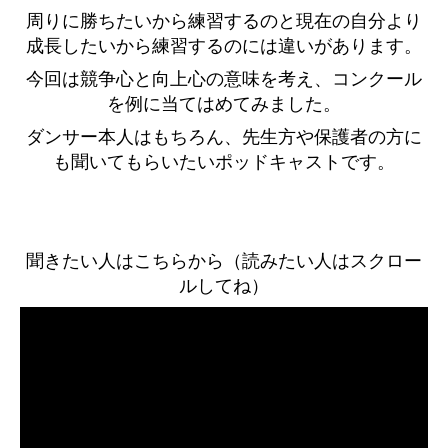
周りに勝ちたいから練習するのと現在の自分より
成長したいから練習するのには違いがあります。
今回は競争心と向上心の意味を考え、コンクール
を例に当てはめてみました。
ダンサー本人はもちろん、先生方や保護者の方に
も聞いてもらいたいポッドキャストです。
聞きたい人はこちらから（読みたい人はスクロー
ルしてね）