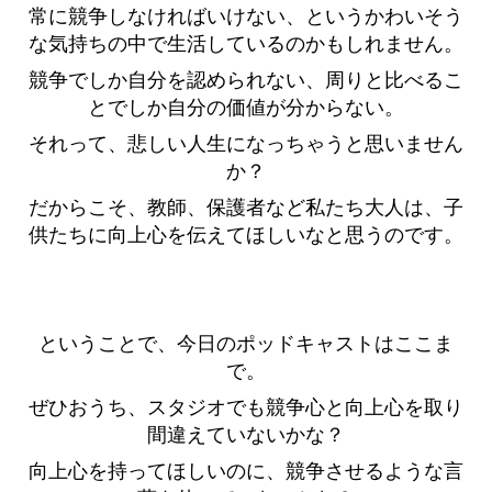
常に競争しなければいけない、というかわいそう
な気持ちの中で生活しているのかもしれません。
競争でしか自分を認められない、周りと比べるこ
とでしか自分の価値が分からない。
それって、悲しい人生になっちゃうと思いません
か？
だからこそ、教師、保護者など私たち大人は、子
供たちに向上心を伝えてほしいなと思うのです。
ということで、今日のポッドキャストはここま
で。
ぜひおうち、スタジオでも競争心と向上心を取り
間違えていないかな？
向上心を持ってほしいのに、競争させるような言