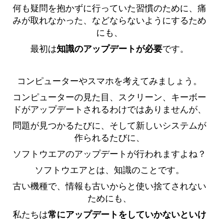
何も疑問を抱かずに行っていた習慣のために、痛
みが取れなかった、などならないようにするため
にも、
最初は
知識のアップデートが必要
です。
コンピューターやスマホを考えてみましょう。
コンピューターの見た目、スクリーン、キーボー
ドがアップデートされるわけではありませんが、
問題が見つかるたびに、そして新しいシステムが
作られるたびに、
ソフトウエアのアップデートが行われますよね？
ソフトウエアとは、知識のことです。
古い機種で、情報も古いからと使い捨てされない
ためにも、
私たちは
常にアップデートをしていかないといけ