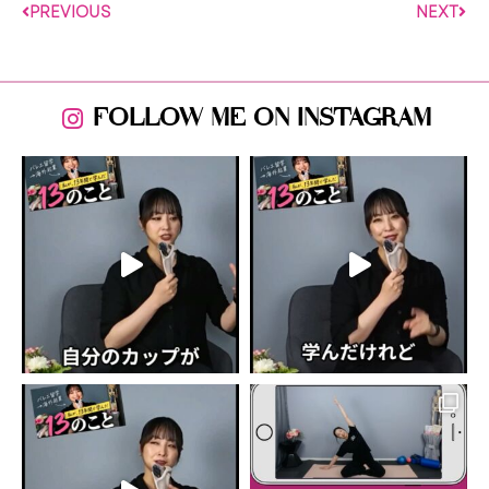
PREVIOUS
NEXT
FOLLOW ME ON INSTAGRAM