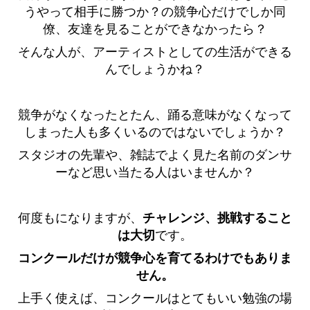
うやって相手に勝つか？の競争心だけでしか同
僚、友達を見ることができなかったら？
そんな人が、アーティストとしての生活ができる
んでしょうかね？
競争がなくなったとたん、踊る意味がなくなって
しまった人も多くいるのではないでしょうか？
スタジオの先輩や、雑誌でよく見た名前のダンサ
ーなど思い当たる人はいませんか？
何度もになりますが、
チャレンジ、挑戦すること
は大切
です。
コンクールだけが競争心を育てるわけでもありま
せん。
上手く使えば、コンクールはとてもいい勉強の場