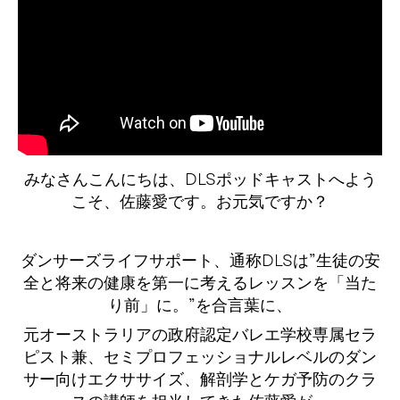
みなさんこんにちは、DLSポッドキャストへよう
こそ、佐藤愛です。お元気ですか？
ダンサーズライフサポート、通称DLSは”生徒の安
全と将来の健康を第一に考えるレッスンを「当た
り前」に。”を合言葉に、
元オーストラリアの政府認定バレエ学校専属セラ
ピスト兼、セミプロフェッショナルレベルのダン
サー向けエクササイズ、解剖学とケガ予防のクラ