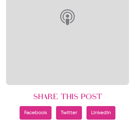
SHARE THIS POST
Facebook
Twitter
LinkedIn