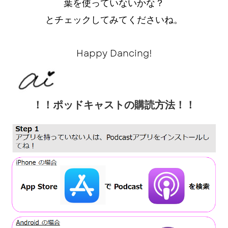
葉を使っていないかな？
とチェックしてみてくださいね。
Happy Dancing!
！！ポッドキャストの購読方法！！