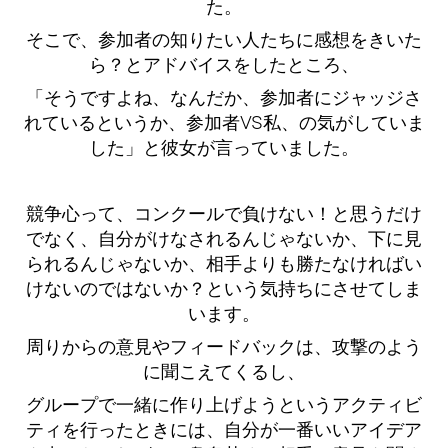
た。
そこで、参加者の知りたい人たちに感想をきいた
ら？とアドバイスをしたところ、
「そうですよね、なんだか、参加者にジャッジさ
れているというか、参加者VS私、の気がしていま
した」と彼女が言っていました。
競争心って、コンクールで負けない！と思うだけ
でなく、自分がけなされるんじゃないか、下に見
られるんじゃないか、相手よりも勝たなければい
けないのではないか？という気持ちにさせてしま
います。
周りからの意見やフィードバックは、攻撃のよう
に聞こえてくるし、
グループで一緒に作り上げようというアクティビ
ティを行ったときには、自分が一番いいアイデア