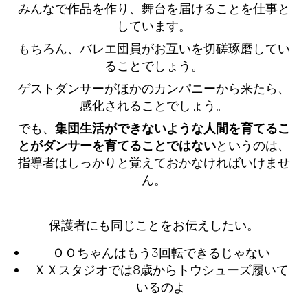
みんなで作品を作り、舞台を届けることを仕事と
しています。
もちろん、バレエ団員がお互いを切磋琢磨してい
ることでしょう。
ゲストダンサーがほかのカンパニーから来たら、
感化されることでしょう。
でも、
集団生活ができないような人間を育てるこ
とがダンサーを育てることではない
というのは、
指導者はしっかりと覚えておかなければいけませ
ん。
保護者にも同じことをお伝えしたい。
ＯＯちゃんはもう3回転できるじゃない
ＸＸスタジオでは8歳からトウシューズ履いて
いるのよ