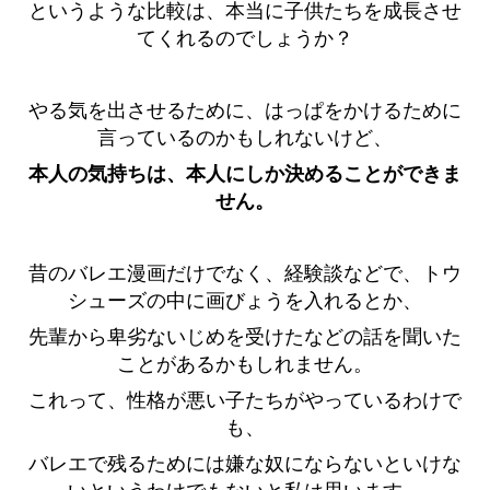
というような比較は、本当に子供たちを成長させ
てくれるのでしょうか？
やる気を出させるために、はっぱをかけるために
言っているのかもしれないけど、
本人の気持ちは、本人にしか決めることができま
せん。
昔のバレエ漫画だけでなく、経験談などで、トウ
シューズの中に画びょうを入れるとか、
先輩から卑劣ないじめを受けたなどの話を聞いた
ことがあるかもしれません。
これって、性格が悪い子たちがやっているわけで
も、
バレエで残るためには嫌な奴にならないといけな