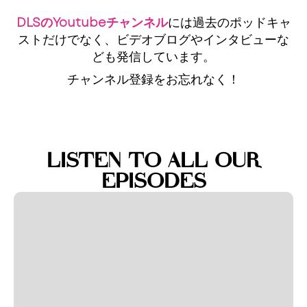
DLSのYoutubeチャンネル
には過去のポッドキャ
ストだけでなく、ビデオブログやインタビューな
ども発信しています。
チャンネル登録をお忘れなく！
LISTEN TO ALL OUR
EPISODES