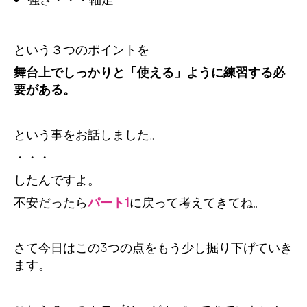
強さ・・・軸足
という３つのポイントを
舞台上でしっかりと「使える」ように練習する必
要がある。
という事をお話しました。
・・・
したんですよ。
不安だったら
パート1
に戻って考えてきてね。
さて今日はこの3つの点をもう少し掘り下げていき
ます。