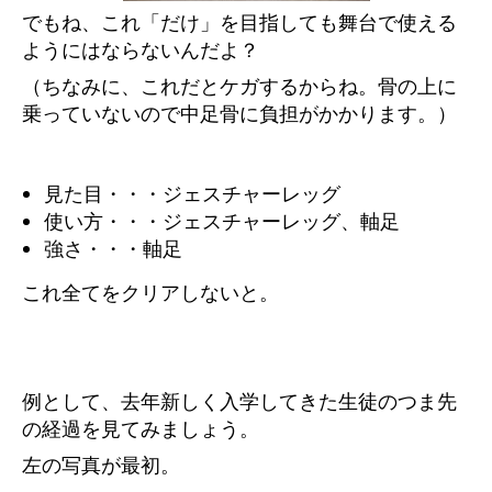
でもね、これ「だけ」を目指しても舞台で使える
ようにはならないんだよ？
（ちなみに、これだとケガするからね。骨の上に
乗っていないので中足骨に負担がかかります。）
見た目・・・ジェスチャーレッグ
使い方・・・ジェスチャーレッグ、軸足
強さ・・・軸足
これ全てをクリアしないと。
例として、去年新しく入学してきた生徒のつま先
の経過を見てみましょう。
左の写真が最初。