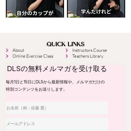
QUICK LINKS
About
Instructors Course
Online Exercise Class
Teachers Library
DLSの無料メルマガを受け取る
毎月1日と15日にDLSから最新情報や、メルマガだけの
特別コンテンツをお送りします。