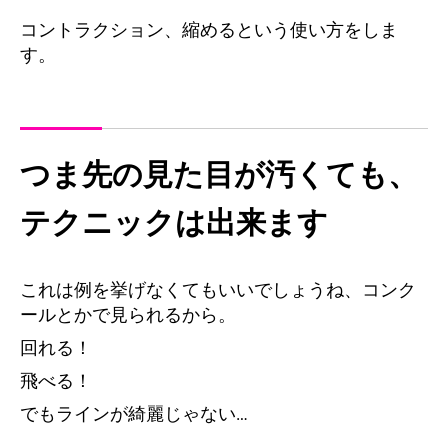
コントラクション、縮めるという使い方をしま
す。
つま先の見た目が汚くても、
テクニックは出来ます
これは例を挙げなくてもいいでしょうね、コンク
ールとかで見られるから。
回れる！
飛べる！
でもラインが綺麗じゃない…