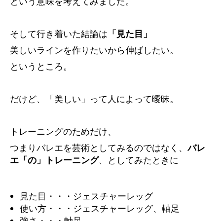
という意味を考えてみました。
そして行き着いた結論は
「見た目」
美しいラインを作りたいから伸ばしたい。
というところ。
だけど、「美しい」って人によって曖昧。
トレーニングのためだけ、
つまりバレエを芸術としてみるのではなく、
バレ
エ「の」トレーニング
、としてみたときに
見た目・・・ジェスチャーレッグ
使い方・・・ジェスチャーレッグ、軸足