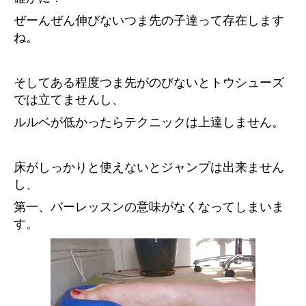
ぜーんぜん伸びないつま先の子達って存在します
ね。
そしてある程度つま先がのびないとトウシューズ
では立てませんし、
ルルベが低かったらテクニックは上達しません。
床がしっかりと使えないとジャンプは出来ません
し、
第一、バーレッスンの意味がなくなってしまいま
す。