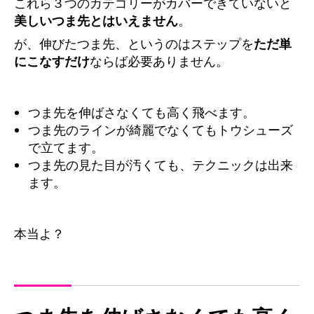
これら３つのカテゴリーがカバーできていないと
美しいつま先とはいえません
。
が、伸びたつま先、というのはステップを
ただ単
にこなすだけ
ならば必要ありません。
つま先を伸ばさなくても高く飛べます。
つま先のラインが綺麗でなくてもトウシューズ
で立てます。
つま先の見た目が汚くても、テクニックは出来
ます。
本当よ？