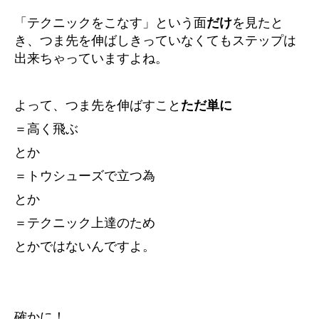
「テクニックをこなす」という面
だけ
を見たと
き、つま先を伸ばしきっていなくてもステップは
出来ちゃっていますよね。
よって、つま先を伸ばすこと
ただ単に
＝高く飛ぶ
とか
＝トウシューズで立つ為
とか
＝テクニック上達のため
とかではないんですよ。
確かに！