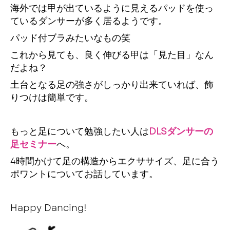
海外では甲が出ているように見えるパッドを使っ
ているダンサーが多く居るようです。
パッド付ブラみたいなもの笑
これから見ても、良く伸びる甲は「見た目」なん
だよね？
土台となる足の強さがしっかり出来ていれば、飾
りつけは簡単です。
もっと足について勉強したい人は
DLSダンサーの
足セミナー
へ。
4時間かけて足の構造からエクササイズ、足に合う
ポワントについてお話しています。
Happy Dancing!