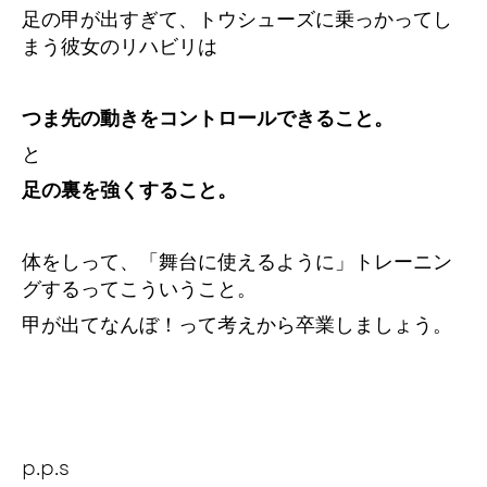
足の甲が出すぎて、トウシューズに乗っかってし
まう彼女のリハビリは
つま先の動きをコントロールできること。
と
足の裏を強くすること。
体をしって、「舞台に使えるように」トレーニン
グするってこういうこと。
甲が出てなんぼ！って考えから卒業しましょう。
p.p.s