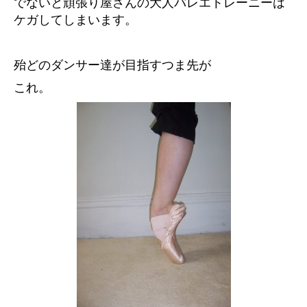
でないと頑張り屋さんの大人バレエトレーニーは
ケガしてしまいます。
殆どのダンサー達が目指すつま先が
これ。