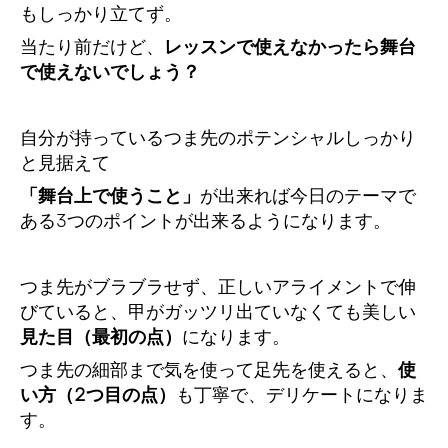
もしっかり立てず。
当たり前だけど、
レッスンで使えなかったら舞台
で使えないでしょう？
自分が持っているつま先のポテンシャルしっかり
と見据えて
「舞台上で使うこと」
が出来れば今日のテーマで
ある3つのポイントが出来るようになります。
つま先がブラブラせず、正しいアライメントで伸
びていると、甲がガッツリ出ていなくても美しい
見た目（最初の点）
になります。
つま先の細部まで気を使って足先を使えると、
使
い方（2つ目の点）
も丁寧で、デリケートになりま
す。