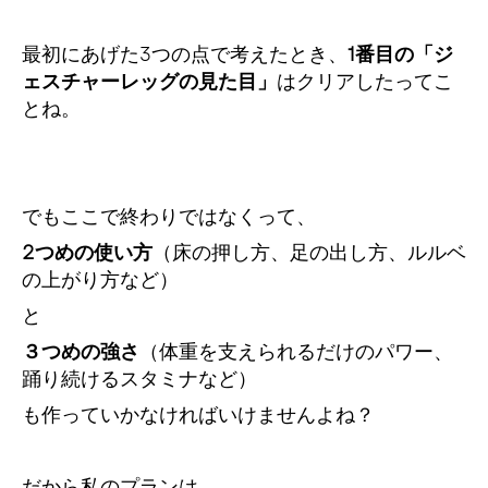
最初にあげた3つの点で考えたとき、
1番目の「ジ
ェスチャーレッグの見た目」
はクリアしたってこ
とね。
でもここで終わりではなくって、
2つめの使い方
（床の押し方、足の出し方、ルルベ
の上がり方など）
と
３つめの強さ
（体重を支えられるだけのパワー、
踊り続けるスタミナなど）
も作っていかなければいけませんよね？
だから私のプランは