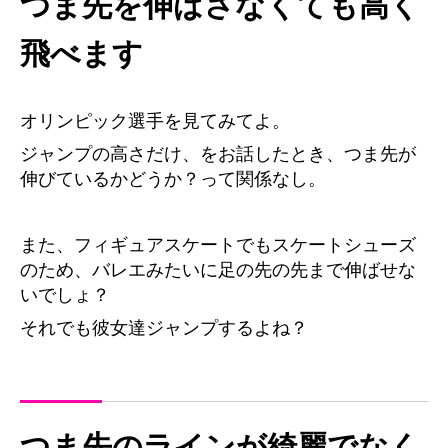
つま先を伸ばさなくても高く
飛べます
オリンピック選手を見てみてよ。
ジャンプの高さだけ、をお話したとき、つま先が
伸びているかどうか？って関係なし。
また、フィギュアスケートでもスケートシューズ
のため、バレエみたいに足の先の先まで伸ばせな
いでしょ？
それでも彼女達ジャンプするよね？
つま先のラインが綺麗でなく