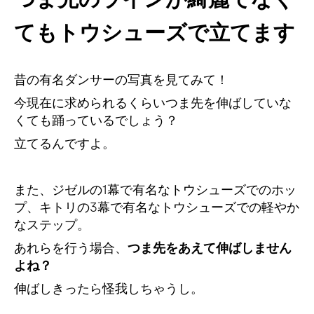
てもトウシューズで立てます
昔の有名ダンサーの写真を見てみて！
今現在に求められるくらいつま先を伸ばしていな
くても踊っているでしょう？
立てるんですよ。
また、ジゼルの1幕で有名なトウシューズでのホッ
プ、キトリの3幕で有名なトウシューズでの軽やか
なステップ。
あれらを行う場合、
つま先をあえて伸ばしません
よね？
伸ばしきったら怪我しちゃうし。