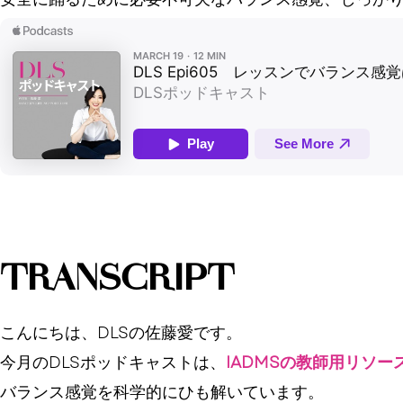
TRANSCRIPT
こんにちは、DLSの佐藤愛です。
今月のDLSポッドキャストは、
IADMSの教師用リソー
バランス感覚を科学的にひも解いています。