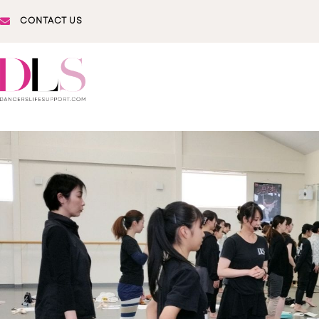
CONTACT US