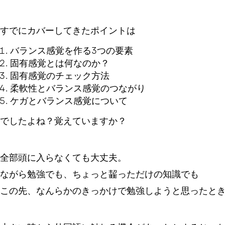
すでにカバーしてきたポイントは
バランス感覚を作る3つの要素
固有感覚とは何なのか？
固有感覚のチェック方法
柔軟性とバランス感覚のつながり
ケガとバランス感覚について
でしたよね？覚えていますか？
全部頭に入らなくても大丈夫。
ながら勉強でも、ちょっと齧っただけの知識でも
この先、なんらかのきっかけで勉強しようと思ったと