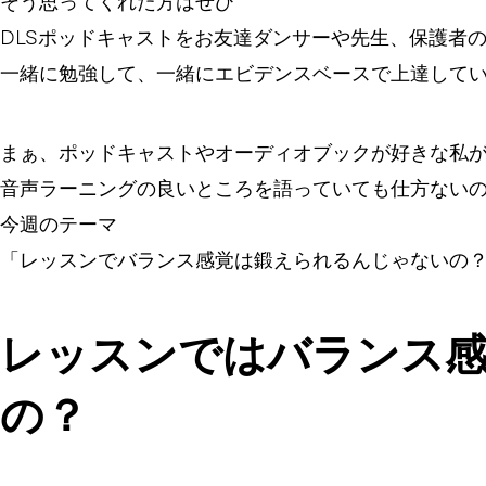
そう思ってくれた方はぜひ
DLSポッドキャストをお友達ダンサーや先生、保護者
一緒に勉強して、一緒にエビデンスベースで上達して
まぁ、ポッドキャストやオーディオブックが好きな私
音声ラーニングの良いところを語っていても仕方ない
今週のテーマ
「レッスンでバランス感覚は鍛えられるんじゃないの
レッスンではバランス
の？