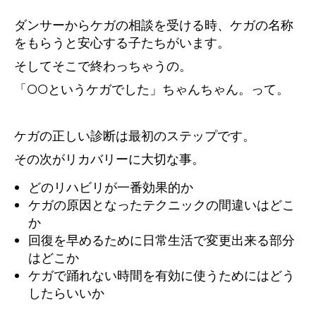
ダンサーからケガの相談を受ける時、ケガの名称
をもらうと安心する子たちがいます。
そしてそこで終わっちゃうの。
「OOというケガでした」ちゃんちゃん。って。
ケガの正しい診断は最初のステップです。
その次がリカバリーに大切な事。
どのリハビリが一番効果的か
ケガの原因となったテクニックの間違いはどこ
か
回復を早めるために日常生活で変更出来る部分
はどこか
ケガで踊れない時間を有効に使うためにはどう
したらいいか