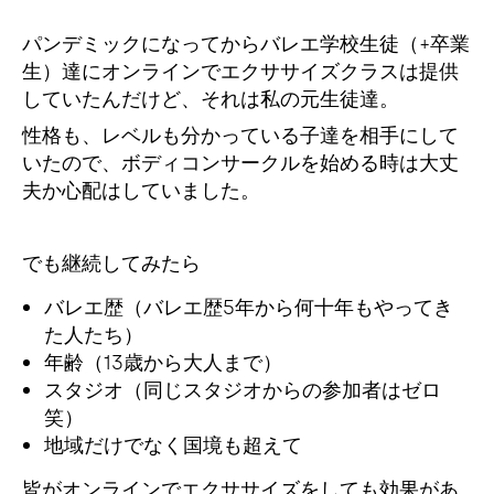
パンデミックになってからバレエ学校生徒（+卒業
生）達にオンラインでエクササイズクラスは提供
していたんだけど、
それは私の元生徒達。
性格も、レベルも分かっている子達を相手にして
いたので、ボディコンサークルを始める時は大丈
夫か心配はしていました。
でも継続してみたら
バレエ歴（バレエ歴5年から何十年もやってき
た人たち）
年齢（13歳から大人まで）
スタジオ（同じスタジオからの参加者はゼロ
笑）
地域だけでなく国境も超えて
皆がオンラインでエクササイズをしても効果があ