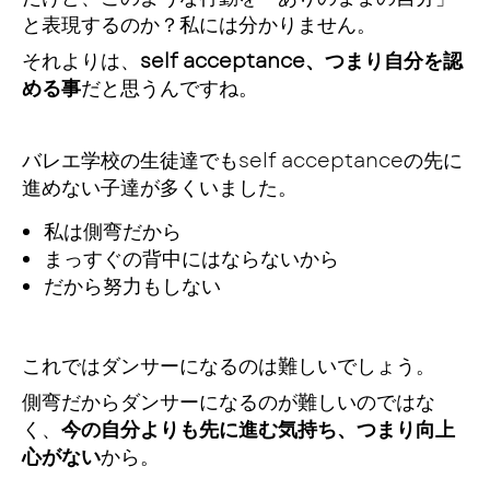
と表現するのか？私には分かりません。
それよりは、
self acceptance、つまり自分を認
める事
だと思うんですね。
バレエ学校の生徒達でもself acceptanceの先に
進めない子達が多くいました。
私は側弯だから
まっすぐの背中にはならないから
だから努力もしない
これではダンサーになるのは難しいでしょう。
側弯だからダンサーになるのが難しいのではな
く、
今の自分よりも先に進む気持ち、つまり向上
心がない
から。