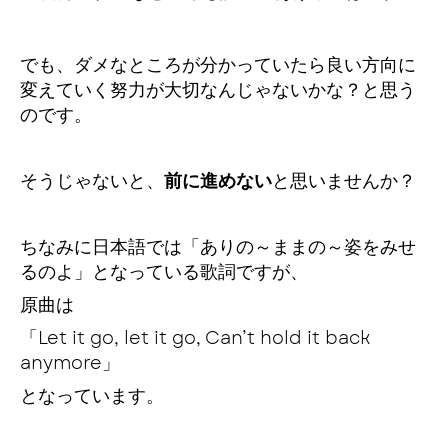
でも、ダメなところが分かっていたら良い方向に
変えていく努力が大切なんじゃないかな？と思う
のです。
そうじゃないと、
前に進めない
と思いませんか？
ちなみに日本語では「ありの～ままの～姿をみせ
るのよ」となっている歌詞ですが、
原曲は
「Let it go, let it go, Can’t hold it back
anymore」
となっています。