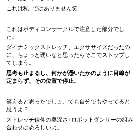
これは私…ではありません笑
これはボディコンサークルで注意した部分でし
た。
ダイナミックストレッチ、エクササイズだったの
に、
ちょっと硬いなと思ったらそこでストップし
てしまう。
思考も止まるし、何かが憑いたかのように目線が
定まらず、その位置で停止
。
笑えると思ったでしょ、でも自分でもやってると
思うよ？
ストレッチ信仰の奥深さ+ロボットダンサーの組み
合わせは恐ろしいよ。