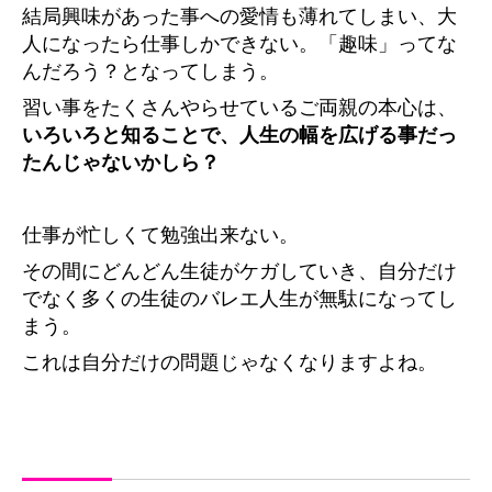
結局興味があった事への愛情も薄れてしまい、大
人になったら仕事しかできない。「趣味」ってな
んだろう？となってしまう。
習い事をたくさんやらせているご両親の本心は、
いろいろと知ることで、人生の幅を広げる事だっ
たんじゃないかしら？
仕事が忙しくて勉強出来ない。
その間にどんどん生徒がケガしていき、自分だけ
でなく多くの生徒のバレエ人生が無駄になってし
まう。
これは自分だけの問題じゃなくなりますよね。