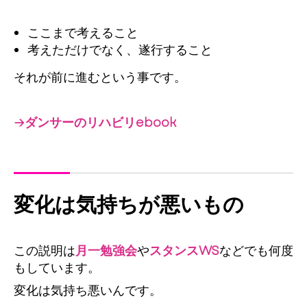
ここまで考えること
考えただけでなく、遂行すること
それが前に進むという事です。
→ダンサーのリハビリebook
変化は気持ちが悪いもの
この説明は
月一勉強会
や
スタンスWS
などでも何度
もしています。
変化は気持ち悪いんです。