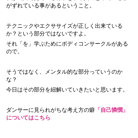
がずれている事があるということ。
テクニックやエクササイズが正しく出来ている
か？という部分ではないですよ。
それ「を」学ぶためにボディコンサークルがある
ので。
そうではなく、メンタル的な部分っていうのか
な？
今日はその部分を紐解いていきたいと思います。
ダンサーに見られがちな考え方の癖
「自己憐憫」
についてはこちら