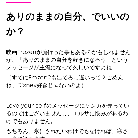
ありのままの自分、でいいの
か？
映画Frozenが流行った事もあるのかもしれません
が、「ありのままの自分を好きになろう」という
メッセージが主流になって久しいですよね。
（すでにFrozen2も出てるし遅いって？ごめん
ね、Disney好きじゃないのよ）
Love your selfのメッセージにケンカを売ってい
るのではございませんし、
エルサに恨みがあるわ
けでもありません。
もちろん、氷にされたいわけでもなければ、寒さ