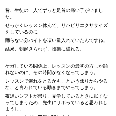
昔、生徒の一人でずっと足首の痛い子がいまし
た。
せっかくレッスン休んで、リハビリエクササイズ
をしているのに
踊らない分バイトを凄い量入れていたんですね。
結果、朝起きられず、授業に遅れる。
ケガしている関係上、レッスンの最初の方しか踊
れないのに、その時間がなくなってしまう。
レッスンで遅れをとるかも、という焦りからやる
な、と言われている動きまでやってしまう。
夜遅いシフトが祟り、見学しているときに眠くな
ってしまうため、先生にサボっていると思われし
まうし、