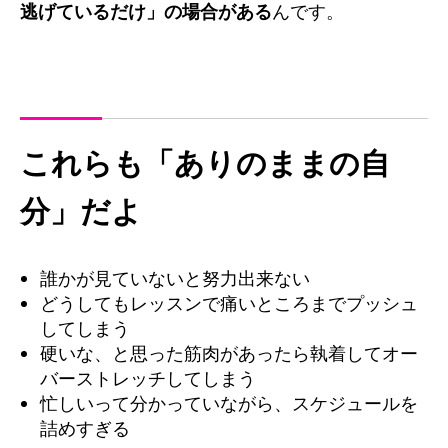
逃げているだけ」の場合がある
んです。
これらも「ありのままの自
分」だよ
誰かが見ていないと努力出来ない
どうしてもレッスンで痛いところまでプッシュ
してしまう
硬いな、と思った筋肉があったら執着してオー
バーストレッチしてしまう
忙しいって分かっていながら、スケジュールを
詰めすぎる