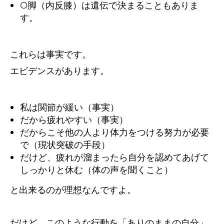
O脚（内反膝）は遺伝で決まることもありま
す。
これらは事実です。
エビデンスがあります。
私は関節が緩い（事実）
だから疲れやすい（事実）
だからこそ他の人より体力をつける努力が必要
で（現状突破の手段）
だけど、疲れが溜まったら自分を認めてあげて
しっかりと休む（体の声を聞くこと）
と出来るのが理想なんですよ。
だけど、このような行動を「ありのままの自分」