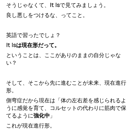
そうじゃなくて、
It is
で見てみましょう。
良し悪しをつけるな、ってこと。
英語で習ったでしょ？
It isは現在形だって。
ということは、ここがありのままの自分じゃな
い？
そして、そこから先に進むことが未来、現在進行
形。
側弯症だから現在は「体の左右差を感じられるよ
うに感覚を育て、コルセットの代わりに筋肉で保
てるように
強化中
」
これが現在進行形。