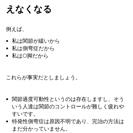
えなくなる
例えば、
私は関節が緩いから
私は側弯症だから
私はO脚だから
これらが事実だとしましょう。
関節過度可動性というのは存在しますし、そう
いう人達は関節のコントロールが難しく疲れや
すいです。
特発性側弯症は原因不明であり、完治の方法は
まだ分かっていません。