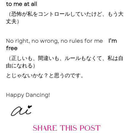
to me at all
（恐怖が私をコントロールしていたけど、もう大
丈夫）
No right, no wrong, no rules for me
I’m
free
（正しいも、間違いも、ルールもなくて、私は自
由になれる）
とじゃないかな？と思うのです。
Happy Dancing!
SHARE THIS POST