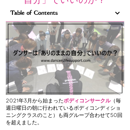
自分」でいいのか？
Table of Contents
2021年3月から始まった
ボディコンサークル
（毎
週日曜日の朝に行われているボディコンディショ
ニングクラスのこと）も両グループ合わせて50回
を超えました。