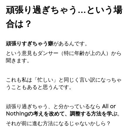
頑張り過ぎちゃう…という場
合は？
頑張りすぎちゃう癖
があるんです。
という意見もダンサー（特に年齢が上の人）から
聞きます。
これも私は「忙しい」と同じく言い訳になっちゃ
うこともあると思うんです。
頑張り過ぎちゃう、と分かっているなら
All or
Nothingの考えを改めて、
調整する方法を学ぶ
。
それが前に進む方法になるじゃないかしら？