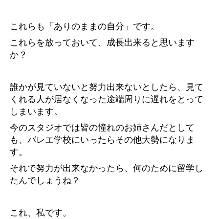
これらも「ありのままの自分」です。
これらを放っておいて、成長出来ると思います
か？
誰かが見ていないと努力出来ないとしたら、見て
くれる人が居なくなった途端周りに遅れをとって
しまいます。
今のスタジオでは皆の憧れのお姉さんだとして
も、バレエ学校にいったらその他大勢になりま
す。
それで努力が出来なかったら、何のために留学し
たんでしょうね？
これ、私です。