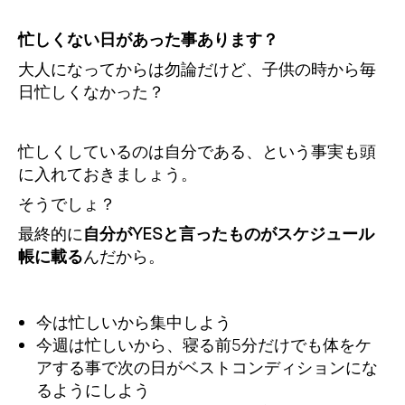
忙しくない日があった事あります？
大人になってからは勿論だけど、子供の時から毎
日忙しくなかった？
忙しくしているのは自分である、という事実も頭
に入れておきましょう。
そうでしょ？
最終的に
自分がYESと言ったものがスケジュール
帳に載る
んだから。
今は忙しいから集中しよう
今週は忙しいから、寝る前5分だけでも体をケ
アする事で次の日がベストコンディションにな
るようにしよう