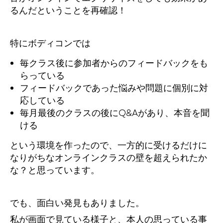
るんだということを再確認！
特にボディコンでは
毎クラス後に参加者からのフィードバックをも
らっている
フィードバックであった悩みや問題に個別に対
応している
毎月最後のクラスの後にQ&Aがあり、本音を聞
ける
という環境を作ったので、一方的に受けるだけに
なりがちなオンラインクラスの壁を超えられたか
な？と思っています。
でも、面白い発見もありました。
私が画面で見ている様子と、本人の思っている事