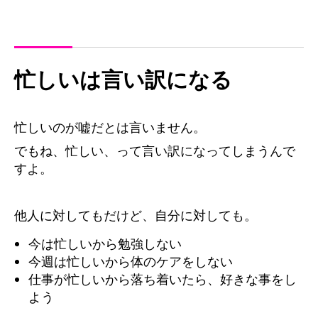
忙しいは言い訳になる
忙しいのが嘘だとは言いません。
でもね、忙しい、って言い訳になってしまうんで
すよ。
他人に対してもだけど、自分に対しても。
今は忙しいから勉強しない
今週は忙しいから体のケアをしない
仕事が忙しいから落ち着いたら、好きな事をし
よう