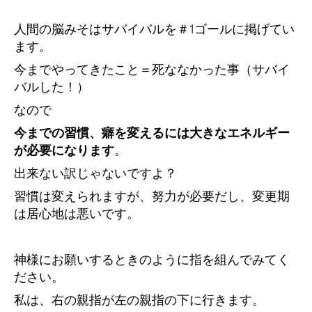
人間の脳みそはサバイバルを＃1ゴールに掲げてい
ます。
今までやってきたこと
＝
死ななかった事（サバイ
バルした！）
なので
今までの習慣、癖を変えるには大きなエネルギー
が必要になります
。
出来ない訳じゃないですよ？
習慣は変えられますが、努力が必要だし、変更期
は居心地は悪いです。
神様にお願いするときのように指を組んでみてく
ださい。
私は、右の親指が左の親指の下に行きます。