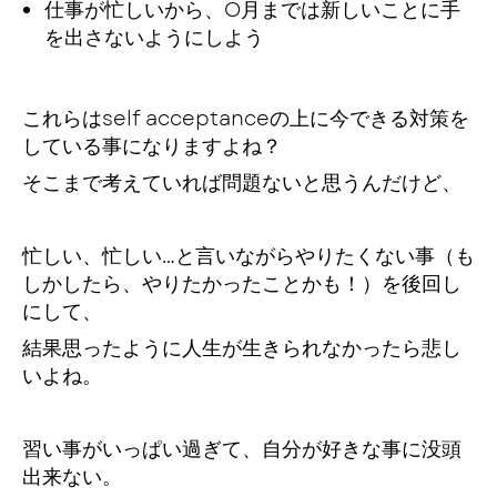
仕事が忙しいから、O月までは新しいことに手
を出さないようにしよう
これらはself acceptanceの上に今できる対策を
している事になりますよね？
そこまで考えていれば問題ないと思うんだけど、
忙しい、忙しい…と言いながらやりたくない事（も
しかしたら、やりたかったことかも！）を後回し
にして、
結果思ったように人生が生きられなかったら悲し
いよね。
習い事がいっぱい過ぎて、自分が好きな事に没頭
出来ない。