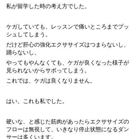
私が留学した時の考え方でした。
ケガしていても、レッスンで痛いところまでプッ
シュしてしまう。
だけど肝心の強化エクササイズはつまらないし、
踊らないし、
やってもやんなくても、ケガが良くなった様子が
見られないからサボってしまう。
これでは、ケガは良くなりません。
はい、これも私でした。
硬いな、と感じた筋肉があったらエクササイズの
フローは無視して、いきなり停止状態になるダン
サーは多くいます。