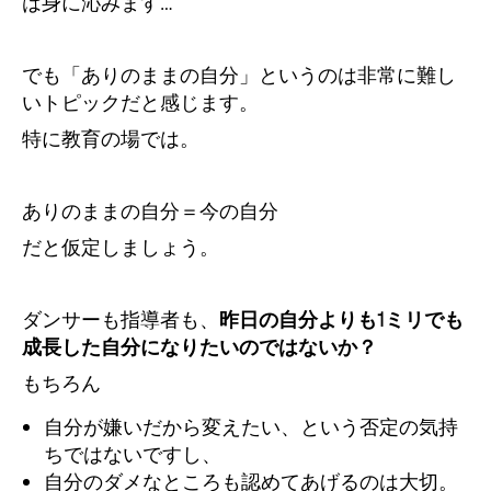
は身に沁みます…
でも「ありのままの自分」というのは非常に難し
いトピックだと感じます。
特に教育の場では。
ありのままの自分＝今の自分
だと仮定しましょう。
ダンサーも指導者も、
昨日の自分よりも1ミリでも
成長した自分になりたいのではないか？
もちろん
自分が嫌いだから変えたい、という否定の気持
ちではないですし、
自分のダメなところも認めてあげるのは大切。