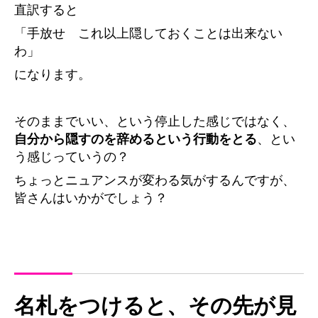
直訳すると
「手放せ これ以上隠しておくことは出来ない
わ」
になります。
そのままでいい、という停止した感じではなく、
自分から隠すのを辞めるという行動をとる
、とい
う感じっていうの？
ちょっとニュアンスが変わる気がするんですが、
皆さんはいかがでしょう？
名札をつけると、その先が見