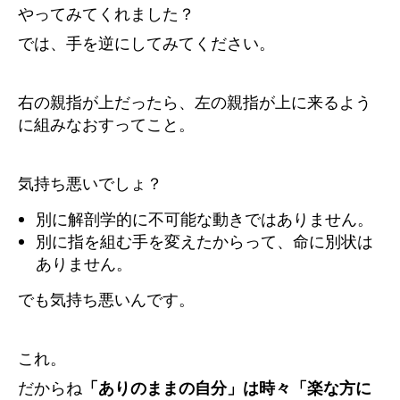
やってみてくれました？
では、手を逆にしてみてください。
右の親指が上だったら、左の親指が上に来るよう
に組みなおすってこと。
気持ち悪いでしょ？
別に解剖学的に不可能な動きではありません。
別に指を組む手を変えたからって、命に別状は
ありません。
でも気持ち悪いんです。
これ。
だからね
「ありのままの自分」は時々「楽な方に