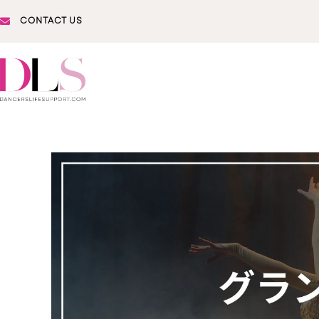
CONTACT US