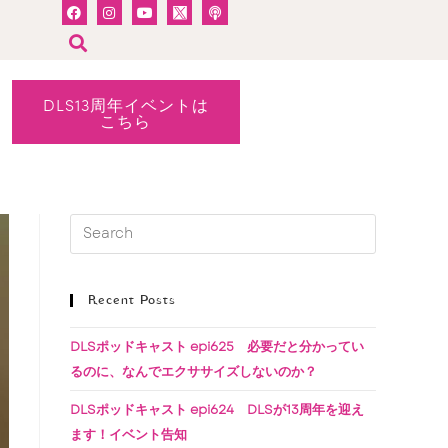
DLS13周年イベントは
こちら
Recent Posts
DLSポッドキャスト epi625 必要だと分かってい
るのに、なんでエクササイズしないのか？
DLSポッドキャスト epi624 DLSが13周年を迎え
ます！イベント告知