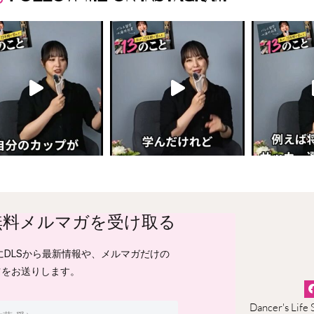
無料メルマガを受け取る
日にDLSから最新情報や、メルマガだけの
ツをお送りします。
Dancer's Life