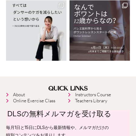
QUICK LINKS
About
Instructors Course
Online Exercise Class
Teachers Library
DLSの無料メルマガを受け取る
毎月1日と15日にDLSから最新情報や、メルマガだけの
特別コンテンツをお送りします。