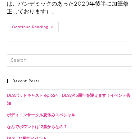
は、パンデミックのあった2020年後半に加筆修
正しております）。 …
Continue Reading
Recent Posts
DLSポッドキャスト epi624 DLSが13周年を迎えます！イベント告
知
ボディコンサークル夏休みスペシャル
なんでポワントは12歳からなの？
DLS 13周年イベント