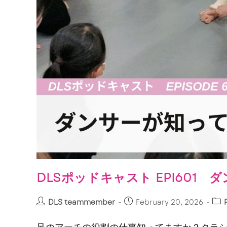
DLSポッドキャスト EPI601
DLS teammember
February 20, 2026