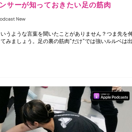
2 ダンサーが知っておきたい足の筋肉
odcast New
というような言葉を聞いたことがありません？つま先を
てみましょう。足の裏の筋肉”だけ”では強いルルベは