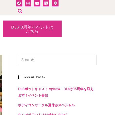
DLS13周年イベントは
こちら
Recent Posts
DLSポッドキャスト epi624 DLSが13周年を迎え
ます！イベント告知
ボディコンサークル夏休みスペシャル
なんでポワントは12歳からなの？