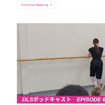
Continue Reading