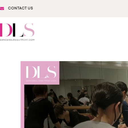
CONTACT US