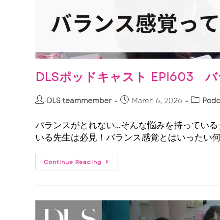
DLSポッドキャスト EPI603
DLS teammember
March 6, 2026
Podc
バランスがとれない…そんな悩みを持っている
いる先生は必見！バランス感覚とはいったい
Continue Reading