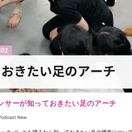
 ダンサーが知っておきたい足のアーチ
Podcast New