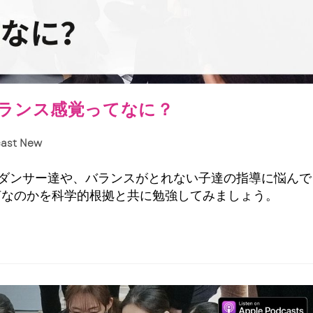
 バランス感覚ってなに？
ast New
ダンサー達や、バランスがとれない子達の指導に悩んで
何なのかを科学的根拠と共に勉強してみましょう。