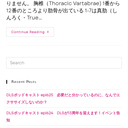
りません。 胸椎（Thoracic Vartabrae) 1番から
12番のところより肋骨が出ている 1-7は真肋（し
んろく・True…
Continue Reading
Recent Posts
DLSポッドキャスト epi625 必要だと分かっているのに、なんでエ
クササイズしないのか？
DLSポッドキャスト epi624 DLSが13周年を迎えます！イベント告
知