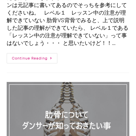
ンは元記事に書いてあるのでそっちを参考にして
くださいね。 レベル１ レッスン中の注意が理
解できていない 肋骨VS背骨でみると、上で説明
した記事の理解ができていたら、 レベル１である
「レッスン中の注意が理解できていない」って事
はないでしょう・・・ と思いたいけど！！…
Continue Reading