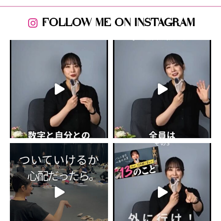
FOLLOW ME ON INSTAGRAM